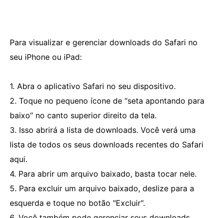
Para visualizar e gerenciar downloads do Safari no
seu iPhone ou iPad:
1. Abra o aplicativo Safari no seu dispositivo.
2. Toque no pequeno ícone de “seta apontando para
baixo” no canto superior direito da tela.
3. Isso abrirá a lista de downloads. Você verá uma
lista de todos os seus downloads recentes do Safari
aqui.
4. Para abrir um arquivo baixado, basta tocar nele.
5. Para excluir um arquivo baixado, deslize para a
esquerda e toque no botão "Excluir".
6. Você também pode gerenciar seus downloads