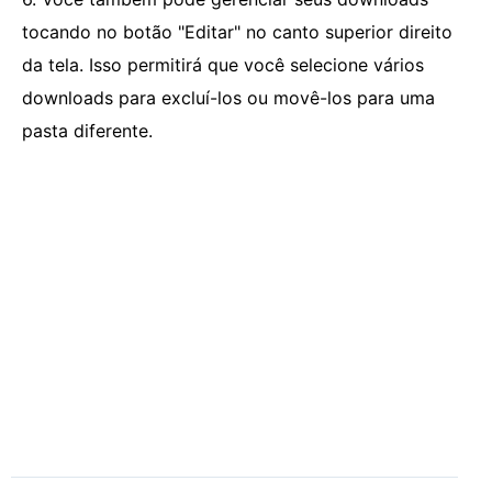
tocando no botão "Editar" no canto superior direito
da tela. Isso permitirá que você selecione vários
downloads para excluí-los ou movê-los para uma
pasta diferente.