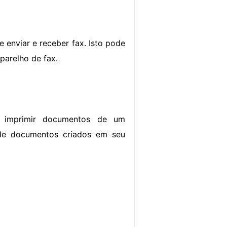
enviar e receber fax. Isto pode
parelho de fax.
 imprimir documentos de um
s de documentos criados em seu