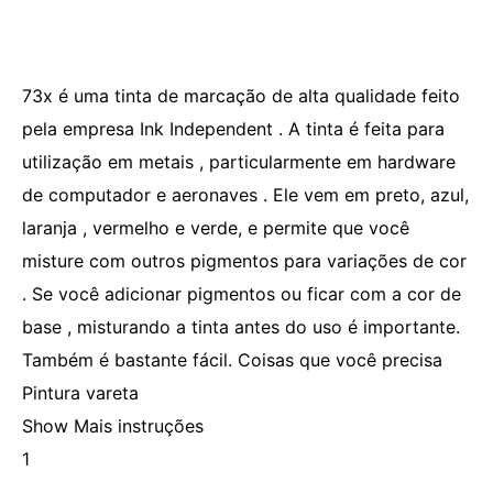
73x é uma tinta de marcação de alta qualidade feito
pela empresa Ink Independent . A tinta é feita para
utilização em metais , particularmente em hardware
de computador e aeronaves . Ele vem em preto, azul,
laranja , vermelho e verde, e permite que você
misture com outros pigmentos para variações de cor
. Se você adicionar pigmentos ou ficar com a cor de
base , misturando a tinta antes do uso é importante.
Também é bastante fácil. Coisas que você precisa
Pintura vareta
Show Mais instruções
1