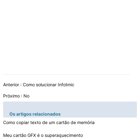
Anterior :
Como solucionar Infotmic
Próximo : No
Os artigos relacionados
Como copiar texto de um cartão de memória
Meu cartão GFX é o superaquecimento