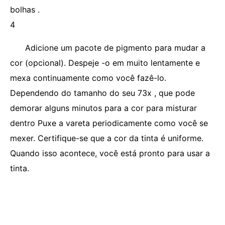
bolhas .
4
Adicione um pacote de pigmento para mudar a
cor (opcional). Despeje -o em muito lentamente e
mexa continuamente como você fazê-lo.
Dependendo do tamanho do seu 73x , que pode
demorar alguns minutos para a cor para misturar
dentro Puxe a vareta periodicamente como você se
mexer. Certifique-se que a cor da tinta é uniforme.
Quando isso acontece, você está pronto para usar a
tinta.