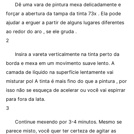
Dê uma vara de pintura mexa delicadamente e
forçar a abertura da tampa da tinta 73x . Ela pode
ajudar a erguer a partir de alguns lugares diferentes
ao redor do aro , se ele gruda .
2
Insira a vareta verticalmente na tinta perto da
borda e mexa em um movimento suave lento. A
camada de líquido na superfície lentamente vai
misturar pol A tinta é mais fino do que a pintura , por
isso não se esqueça de acelerar ou você vai espirrar
para fora da lata.
3
Continue mexendo por 3-4 minutos. Mesmo se
parece misto, você quer ter certeza de agitar as