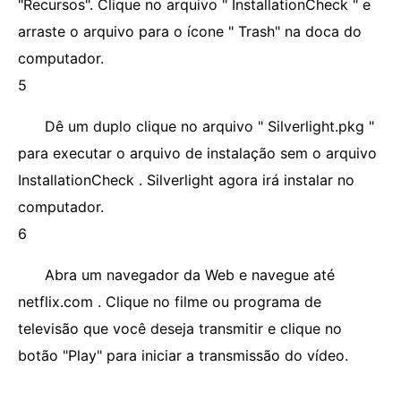
"Recursos". Clique no arquivo " InstallationCheck " e
arraste o arquivo para o ícone " Trash" na doca do
computador.
5
Dê um duplo clique no arquivo " Silverlight.pkg "
para executar o arquivo de instalação sem o arquivo
InstallationCheck . Silverlight agora irá instalar no
computador.
6
Abra um navegador da Web e navegue até
netflix.com . Clique no filme ou programa de
televisão que você deseja transmitir e clique no
botão "Play" para iniciar a transmissão do vídeo.