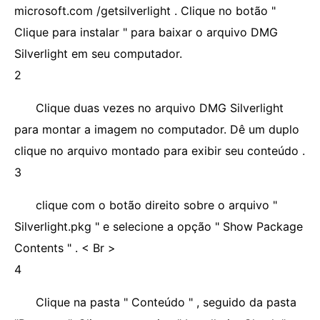
microsoft.com /getsilverlight . Clique no botão "
Clique para instalar " para baixar o arquivo DMG
Silverlight em seu computador.
2
Clique duas vezes no arquivo DMG Silverlight
para montar a imagem no computador. Dê um duplo
clique no arquivo montado para exibir seu conteúdo .
3
clique com o botão direito sobre o arquivo "
Silverlight.pkg " e selecione a opção " Show Package
Contents " . < Br >
4
Clique na pasta " Conteúdo " , seguido da pasta