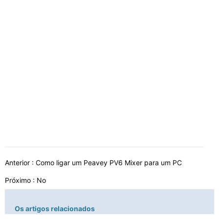
Anterior :
Como ligar um Peavey PV6 Mixer para um PC
Próximo : No
Os artigos relacionados