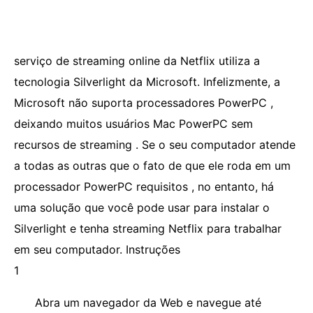
serviço de streaming online da Netflix utiliza a
tecnologia Silverlight da Microsoft. Infelizmente, a
Microsoft não suporta processadores PowerPC ,
deixando muitos usuários Mac PowerPC sem
recursos de streaming . Se o seu computador atende
a todas as outras que o fato de que ele roda em um
processador PowerPC requisitos , no entanto, há
uma solução que você pode usar para instalar o
Silverlight e tenha streaming Netflix para trabalhar
em seu computador. Instruções
1
Abra um navegador da Web e navegue até