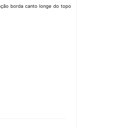
lação borda canto longe do topo