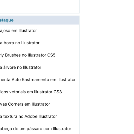
estaque
joso em Illustrator
a borra no Illustrator
ly Brushes no Illustrator CS5
 árvore no Illustrator
menta Auto Rastreamento em Illustrator
icos vetoriais em Illustrator CS3
vas Corners em Illustrator
 textura no Adobe Illustrator
abeça de um pássaro com Illustrator