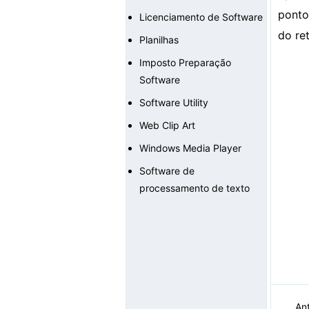
ponto
Licenciamento de Software
do re
Planilhas
Imposto Preparação
Software
Software Utility
Web Clip Art
Windows Media Player
Software de
processamento de texto
Ant