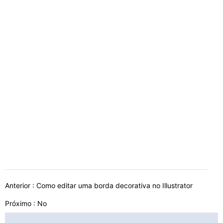
Anterior :
Como editar uma borda decorativa no Illustrator
Próximo : No