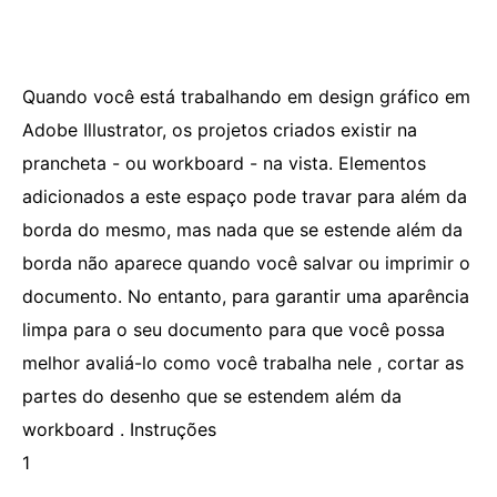
Quando você está trabalhando em design gráfico em
Adobe Illustrator, os projetos criados existir na
prancheta - ou workboard - na vista. Elementos
adicionados a este espaço pode travar para além da
borda do mesmo, mas nada que se estende além da
borda não aparece quando você salvar ou imprimir o
documento. No entanto, para garantir uma aparência
limpa para o seu documento para que você possa
melhor avaliá-lo como você trabalha nele , cortar as
partes do desenho que se estendem além da
workboard . Instruções
1