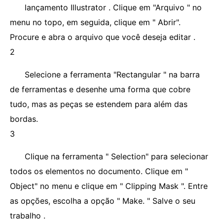
lançamento Illustrator . Clique em "Arquivo " no
menu no topo, em seguida, clique em " Abrir".
Procure e abra o arquivo que você deseja editar .
2
Selecione a ferramenta "Rectangular " na barra
de ferramentas e desenhe uma forma que cobre
tudo, mas as peças se estendem para além das
bordas.
3
Clique na ferramenta " Selection" para selecionar
todos os elementos no documento. Clique em "
Object" no menu e clique em " Clipping Mask ". Entre
as opções, escolha a opção " Make. " Salve o seu
trabalho .