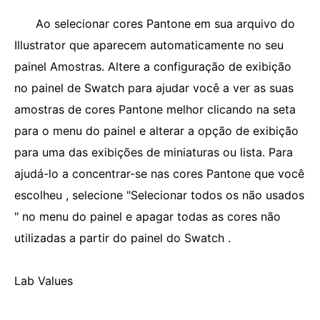
Ao selecionar cores Pantone em sua arquivo do
Illustrator que aparecem automaticamente no seu
painel Amostras. Altere a configuração de exibição
no painel de Swatch para ajudar você a ver as suas
amostras de cores Pantone melhor clicando na seta
para o menu do painel e alterar a opção de exibição
para uma das exibições de miniaturas ou lista. Para
ajudá-lo a concentrar-se nas cores Pantone que você
escolheu , selecione "Selecionar todos os não usados
​​" no menu do painel e apagar todas as cores não
utilizadas a partir do painel do Swatch .
Lab Values ​​