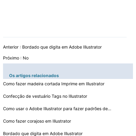
Anterior :
Bordado que digita em Adobe Illustrator
Próximo : No
Os artigos relacionados
Como fazer madeira cortada Imprime em Illustrator
Confecção de vestuário Tags no Illustrator
Como usar o Adobe Illustrator para fazer padrões de co…
Como fazer corajoso em Illustrator
Bordado que digita em Adobe Illustrator