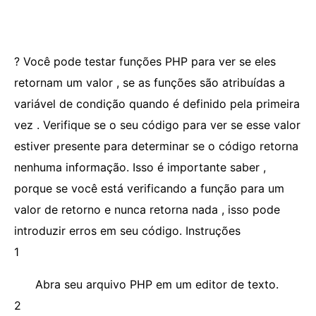
? Você pode testar funções PHP para ver se eles
retornam um valor , se as funções são atribuídas a
variável de condição quando é definido pela primeira
vez . Verifique se o seu código para ver se esse valor
estiver presente para determinar se o código retorna
nenhuma informação. Isso é importante saber ,
porque se você está verificando a função para um
valor de retorno e nunca retorna nada , isso pode
introduzir erros em seu código. Instruções
1
Abra seu arquivo PHP em um editor de texto.
2