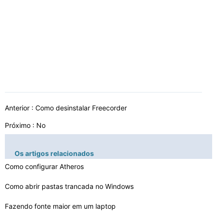
Anterior :
Como desinstalar Freecorder
Próximo : No
Os artigos relacionados
Como configurar Atheros
Como abrir pastas trancada no Windows
Fazendo fonte maior em um laptop