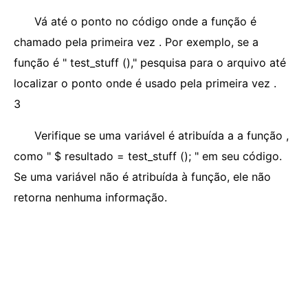
Vá até o ponto no código onde a função é
chamado pela primeira vez . Por exemplo, se a
função é " test_stuff ()," pesquisa para o arquivo até
localizar o ponto onde é usado pela primeira vez .
3
Verifique se uma variável é atribuída a a função ,
como " $ resultado = test_stuff (); " em seu código.
Se uma variável não é atribuída à função, ele não
retorna nenhuma informação.