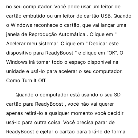
no seu computador. Você pode usar um leitor de
cartão embutido ou um leitor de cartão USB. Quando
o Windows reconhece o cartão, que vai lançar uma
janela de Reprodução Automática . Clique em "
Acelerar meu sistema". Clique em " Dedicar este
dispositivo para ReadyBoost " e clique em "OK". O
Windows irá tomar todo o espaço disponível na
unidade e usá-lo para acelerar o seu computador.
Como Turn It Off
Quando o computador está usando o seu SD
cartão para ReadyBoost , você não vai querer
apenas retirá-lo a qualquer momento você decidir
usá-lo para outra coisa. Você precisa parar de
ReadyBoost e ejetar o cartão para tirá-lo de forma