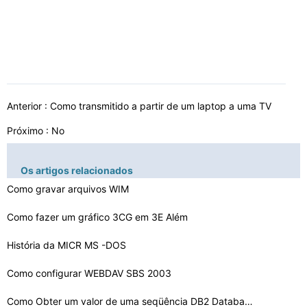
Anterior :
Como transmitido a partir de um laptop a uma TV
Próximo : No
Os artigos relacionados
Como gravar arquivos WIM
Como fazer um gráfico 3CG em 3E Além
História da MICR MS -DOS
Como configurar WEBDAV SBS 2003
Como Obter um valor de uma seqüência DB2 Database