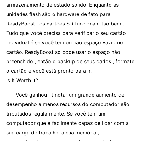
armazenamento de estado sólido. Enquanto as
unidades flash são o hardware de fato para
ReadyBoost , os cartões SD funcionam tão bem .
Tudo que você precisa para verificar o seu cartão
individual é se você tem ou não espaço vazio no
cartão. ReadyBoost só pode usar o espaço não
preenchido , então o backup de seus dados , formate
o cartão e você está pronto para ir.
Is It Worth It?
Você ganhou ' t notar um grande aumento de
desempenho a menos recursos do computador são
tributados regularmente. Se você tem um
computador que é facilmente capaz de lidar com a
sua carga de trabalho, a sua memória ,