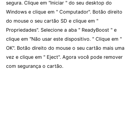
segura. Clique em "Iniciar " do seu desktop do
Windows e clique em " Computador". Botão direito
do mouse o seu cartão SD e clique em "
Propriedades". Selecione a aba " ReadyBoost " e
clique em "Não usar este dispositivo. " Clique em "
OK". Botão direito do mouse o seu cartão mais uma
vez e clique em " Eject". Agora você pode remover
com segurança o cartão.