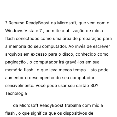
? Recurso ReadyBoost da Microsoft, que vem com o
Windows Vista e 7 , permite a utilização de mídia
flash conectados como uma área de preparação para
a memória do seu computador. Ao invés de escrever
arquivos em excesso para o disco, conhecido como
paginação , o computador irá gravá-los em sua
memória flash , o que leva menos tempo . Isto pode
aumentar o desempenho do seu computador
sensivelmente. Você pode usar seu cartão SD?
Tecnologia
da Microsoft ReadyBoost trabalha com mídia
flash , o que significa que os dispositivos de