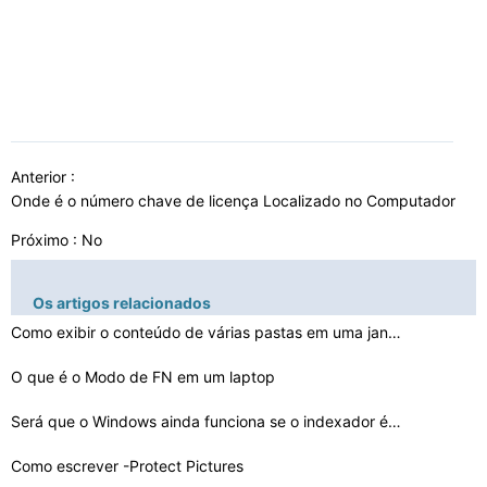
Anterior :
Onde é o número chave de licença Localizado no Computador
Próximo : No
Os artigos relacionados
Como exibir o conteúdo de várias pastas em uma janela…
O que é o Modo de FN em um laptop
Será que o Windows ainda funciona se o indexador é Di…
Como escrever -Protect Pictures