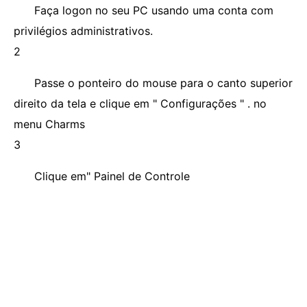
Faça logon no seu PC usando uma conta com
privilégios administrativos.
2
Passe o ponteiro do mouse para o canto superior
direito da tela e clique em " Configurações " . no
menu Charms
3
Clique em" Painel de Controle