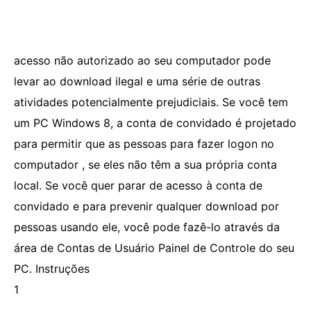
acesso não autorizado ao seu computador pode
levar ao download ilegal e uma série de outras
atividades potencialmente prejudiciais. Se você tem
um PC Windows 8, a conta de convidado é projetado
para permitir que as pessoas para fazer logon no
computador , se eles não têm a sua própria conta
local. Se você quer parar de acesso à conta de
convidado e para prevenir qualquer download por
pessoas usando ele, você pode fazê-lo através da
área de Contas de Usuário Painel de Controle do seu
PC. Instruções
1