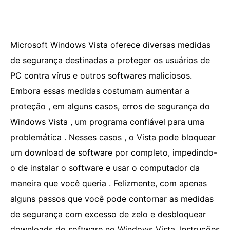
Microsoft Windows Vista oferece diversas medidas
de segurança destinadas a proteger os usuários de
PC contra vírus e outros softwares maliciosos.
Embora essas medidas costumam aumentar a
proteção , em alguns casos, erros de segurança do
Windows Vista , um programa confiável para uma
problemática . Nesses casos , o Vista pode bloquear
um download de software por completo, impedindo-
o de instalar o software e usar o computador da
maneira que você queria . Felizmente, com apenas
alguns passos que você pode contornar as medidas
de segurança com excesso de zelo e desbloquear
downloads do software no Windows Vista. Instruções