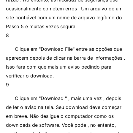
ocasionalmente cometem erros . Um arquivo de um
site confiável com um nome de arquivo legítimo do
Passo 5 é muitas vezes segura.
8
Clique em "Download File" entre as opções que
aparecem depois de clicar na barra de informações .
Isso fará com que mais um aviso pedindo para
verificar o download.
9
Clique em "Download " , mais uma vez , depois
de ler o aviso na tela. Seu download deve começar
em breve. Não desligue o computador como os
downloads de software. Você pode , no entanto,