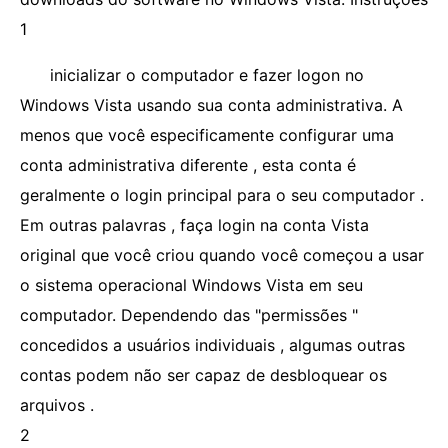
1
inicializar o computador e fazer logon no
Windows Vista usando sua conta administrativa. A
menos que você especificamente configurar uma
conta administrativa diferente , esta conta é
geralmente o login principal para o seu computador .
Em outras palavras , faça login na conta Vista
original que você criou quando você começou a usar
o sistema operacional Windows Vista em seu
computador. Dependendo das "permissões "
concedidos a usuários individuais , algumas outras
contas podem não ser capaz de desbloquear os
arquivos .
2