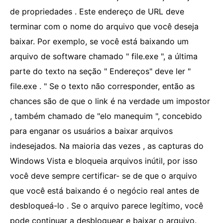
de propriedades . Este endereço de URL deve
terminar com o nome do arquivo que você deseja
baixar. Por exemplo, se você está baixando um
arquivo de software chamado " file.exe ", a última
parte do texto na seção " Endereços" deve ler "
file.exe . " Se o texto não corresponder, então as
chances são de que o link é na verdade um impostor
, também chamado de "elo manequim ", concebido
para enganar os usuários a baixar arquivos
indesejados. Na maioria das vezes , as capturas do
Windows Vista e bloqueia arquivos inútil, por isso
você deve sempre certificar- se de que o arquivo
que você está baixando é o negócio real antes de
desbloqueá-lo . Se o arquivo parece legítimo, você
pode continuar a desbloquear e baixar o arquivo.