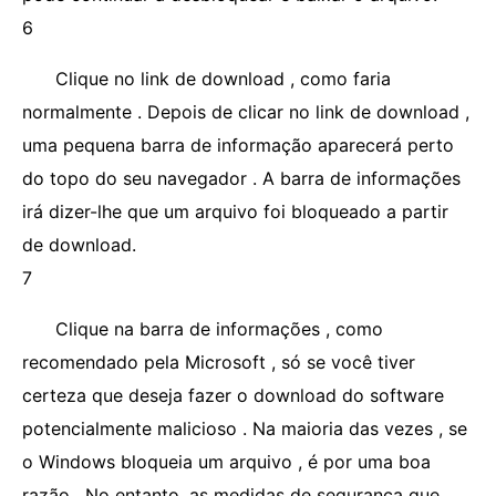
6
Clique no link de download , como faria
normalmente . Depois de clicar no link de download ,
uma pequena barra de informação aparecerá perto
do topo do seu navegador . A barra de informações
irá dizer-lhe que um arquivo foi bloqueado a partir
de download.
7
Clique na barra de informações , como
recomendado pela Microsoft , só se você tiver
certeza que deseja fazer o download do software
potencialmente malicioso . Na maioria das vezes , se
o Windows bloqueia um arquivo , é por uma boa
razão . No entanto, as medidas de segurança que