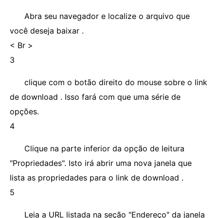
Abra seu navegador e localize o arquivo que
você deseja baixar .
< Br >
3
clique com o botão direito do mouse sobre o link
de download . Isso fará com que uma série de
opções.
4
Clique na parte inferior da opção de leitura
"Propriedades". Isto irá abrir uma nova janela que
lista as propriedades para o link de download .
5
Leia a URL listada na seção "Endereço" da janela