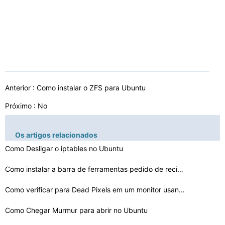
Anterior :
Como instalar o ZFS para Ubuntu
Próximo : No
Os artigos relacionados
Como Desligar o iptables no Ubuntu
Como instalar a barra de ferramentas pedido de recibo T…
Como verificar para Dead Pixels em um monitor usando o …
Como Chegar Murmur para abrir no Ubuntu