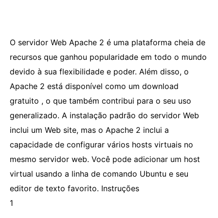
O servidor Web Apache 2 é uma plataforma cheia de
recursos que ganhou popularidade em todo o mundo
devido à sua flexibilidade e poder. Além disso, o
Apache 2 está disponível como um download
gratuito , o que também contribui para o seu uso
generalizado. A instalação padrão do servidor Web
inclui um Web site, mas o Apache 2 inclui a
capacidade de configurar vários hosts virtuais no
mesmo servidor web. Você pode adicionar um host
virtual usando a linha de comando Ubuntu e seu
editor de texto favorito. Instruções
1