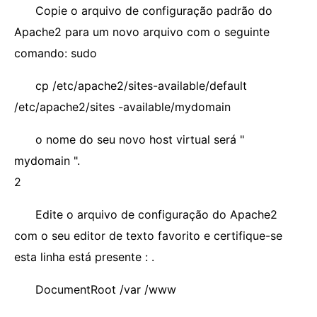
Copie o arquivo de configuração padrão do
Apache2 para um novo arquivo com o seguinte
comando: sudo
cp /etc/apache2/sites-available/default
/etc/apache2/sites -available/mydomain
o nome do seu novo host virtual será "
mydomain ".
2
Edite o arquivo de configuração do Apache2
com o seu editor de texto favorito e certifique-se
esta linha está presente : .
DocumentRoot /var /www