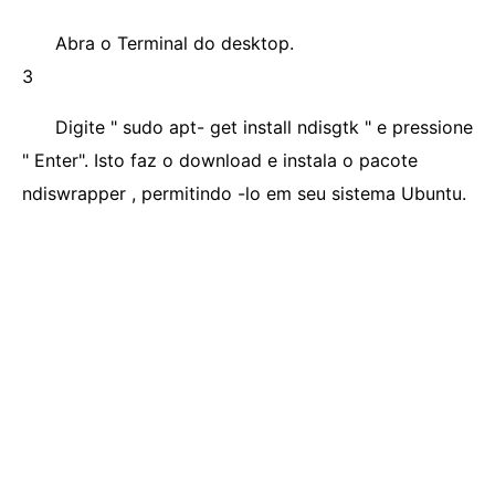
Abra o Terminal do desktop.
3
Digite " sudo apt- get install ndisgtk " e pressione
" Enter". Isto faz o download e instala o pacote
ndiswrapper , permitindo -lo em seu sistema Ubuntu.