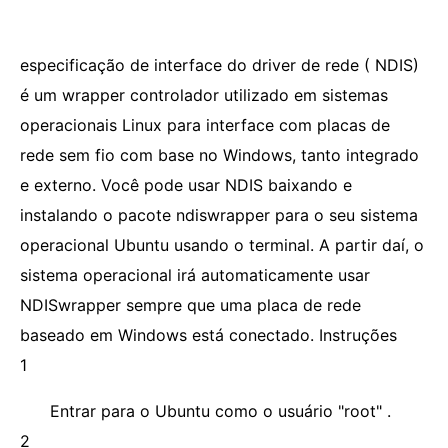
especificação de interface do driver de rede ( NDIS)
é um wrapper controlador utilizado em sistemas
operacionais Linux para interface com placas de
rede sem fio com base no Windows, tanto integrado
e externo. Você pode usar NDIS baixando e
instalando o pacote ndiswrapper para o seu sistema
operacional Ubuntu usando o terminal. A partir daí, o
sistema operacional irá automaticamente usar
NDISwrapper sempre que uma placa de rede
baseado em Windows está conectado. Instruções
1
Entrar para o Ubuntu como o usuário "root" .
2