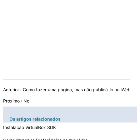
Anterior :
Como fazer uma página, mas não publicá-lo no iWeb
Próximo : No
Os artigos relacionados
Instalação VirtualBox SDK