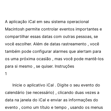
A aplicação iCal em seu sistema operacional
Macintosh permite controlar eventos importantes e
compartilhar essas datas com outras pessoas, se
você escolher. Além de datas rastreamento , você
também pode configurar alarmes que alertam para
os uma próxima ocasião , mas você pode mantê-los
para si mesmo , se quiser. Instruções
1
Inicie o aplicativo iCal . Digite o seu evento do
calendário (se necessário) , clicando duas vezes a
data na janela do iCal e enviar as informações do
evento , como um título e tempo , usando os menus