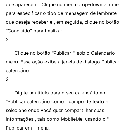
que aparecem . Clique no menu drop-down alarme
para especificar o tipo de mensagem de lembrete
que deseja receber e , em seguida, clique no botão
"Concluído" para finalizar.
2
Clique no botão "Publicar ", sob o Calendário
menu. Essa ação exibe a janela de diálogo Publicar
calendário.
3
Digite um título para o seu calendário no
"Publicar calendário como " campo de texto e
selecione onde você quer compartilhar suas
informações , tais como MobileMe, usando o "
Publicar em " menu.