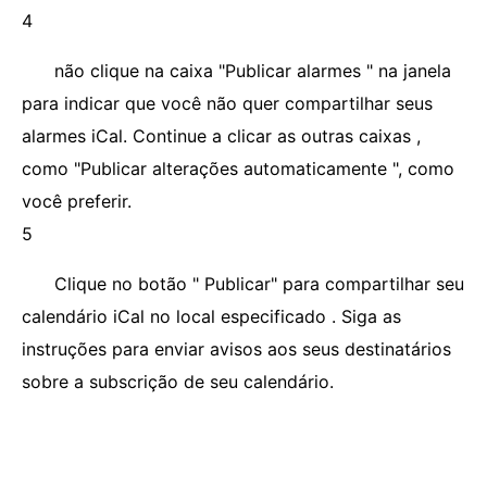
4
não clique na caixa "Publicar alarmes " na janela
para indicar que você não quer compartilhar seus
alarmes iCal. Continue a clicar as outras caixas ,
como "Publicar alterações automaticamente ", como
você preferir.
5
Clique no botão " Publicar" para compartilhar seu
calendário iCal no local especificado . Siga as
instruções para enviar avisos aos seus destinatários
sobre a subscrição de seu calendário.