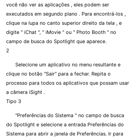
você não ver as aplicações , eles podem ser
executados em segundo plano . Para encontrá-los ,
clique na lupa no canto superior direito da tela , e
digite " iChat ", " iMovie " ou " Photo Booth " no
campo de busca do Spotlight que aparece.
2
Selecione um aplicativo no menu resultante e
clique no botão "Sair" para a fechar. Repita o
processo para todos os aplicativos que possam usar
a câmera iSight .
Tipo 3
"Preferências do Sistema " no campo de busca
do Spotlight e selecione a entrada Preferências do
Sistema para abrir a janela de Preferências. Ir para