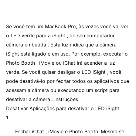
Se você tem um MacBook Pro, às vezes você vai ver
o LED verde para a iSight , do seu computador
câmera embutida . Esta luz indica que a câmera
iSight está ligado e em uso. Por exemplo, executar o
Photo Booth , iMovie ou iChat irá acender a luz
verde. Se você quiser desligar o LED iSight , você
pode desativá-lo por fechar todos os aplicativos que
acessam a câmera ou executando um script para
desativar a câmera . Instruções
Desativar Aplicações para desativar o LED iSight
1
Fechar iChat , iMovie e Photo Booth. Mesmo se