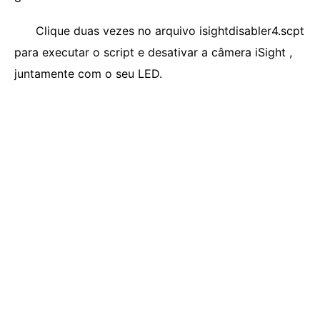
Clique duas vezes no arquivo isightdisabler4.scpt
para executar o script e desativar a câmera iSight ,
juntamente com o seu LED.