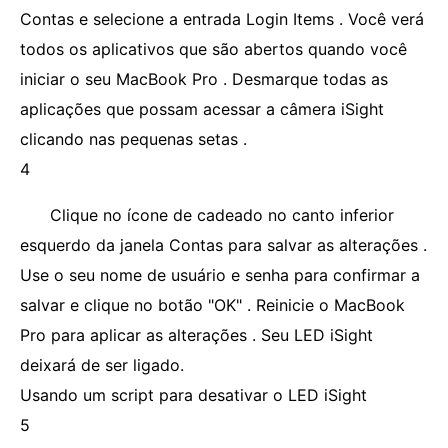
Contas e selecione a entrada Login Items . Você verá
todos os aplicativos que são abertos quando você
iniciar o seu MacBook Pro . Desmarque todas as
aplicações que possam acessar a câmera iSight
clicando nas pequenas setas .
4
Clique no ícone de cadeado no canto inferior
esquerdo da janela Contas para salvar as alterações .
Use o seu nome de usuário e senha para confirmar a
salvar e clique no botão "OK" . Reinicie o MacBook
Pro para aplicar as alterações . Seu LED iSight
deixará de ser ligado.
Usando um script para desativar o LED iSight
5