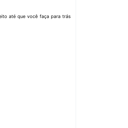
eito até que você faça para trás