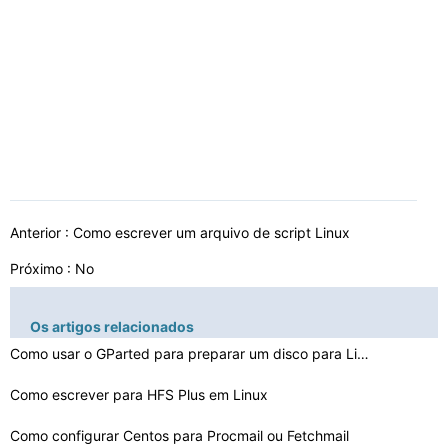
Anterior :
Como escrever um arquivo de script Linux
Próximo : No
Os artigos relacionados
Como usar o GParted para preparar um disco para Linux
Como escrever para HFS Plus em Linux
Como configurar Centos para Procmail ou Fetchmail