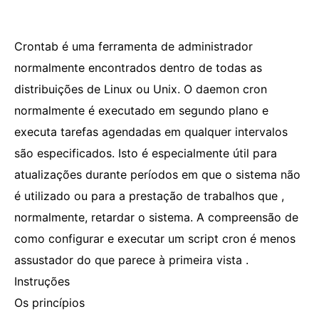
Crontab é uma ferramenta de administrador
normalmente encontrados dentro de todas as
distribuições de Linux ou Unix. O daemon cron
normalmente é executado em segundo plano e
executa tarefas agendadas em qualquer intervalos
são especificados. Isto é especialmente útil para
atualizações durante períodos em que o sistema não
é utilizado ou para a prestação de trabalhos que ,
normalmente, retardar o sistema. A compreensão de
como configurar e executar um script cron é menos
assustador do que parece à primeira vista .
Instruções
Os princípios