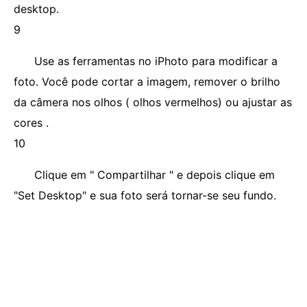
desktop.
9
Use as ferramentas no iPhoto para modificar a
foto. Você pode cortar a imagem, remover o brilho
da câmera nos olhos ( olhos vermelhos) ou ajustar as
cores .
10
Clique em " Compartilhar " e depois clique em
"Set Desktop" e sua foto será tornar-se seu fundo.