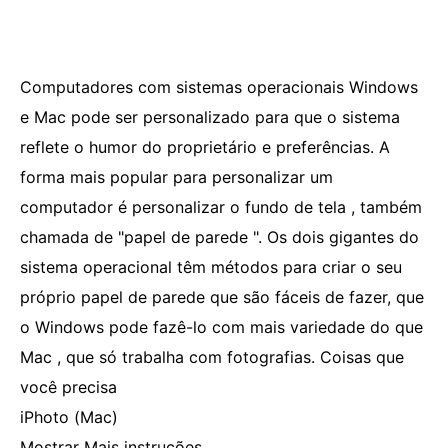
Computadores com sistemas operacionais Windows
e Mac pode ser personalizado para que o sistema
reflete o humor do proprietário e preferências. A
forma mais popular para personalizar um
computador é personalizar o fundo de tela , também
chamada de "papel de parede ". Os dois gigantes do
sistema operacional têm métodos para criar o seu
próprio papel de parede que são fáceis de fazer, que
o Windows pode fazê-lo com mais variedade do que
Mac , que só trabalha com fotografias. Coisas que
você precisa
iPhoto (Mac)
Mostrar Mais instruções