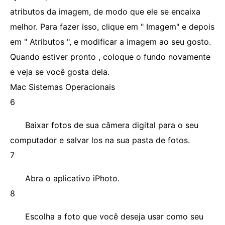
atributos da imagem, de modo que ele se encaixa
melhor. Para fazer isso, clique em " Imagem" e depois
em " Atributos ", e modificar a imagem ao seu gosto.
Quando estiver pronto , coloque o fundo novamente
e veja se você gosta dela.
Mac Sistemas Operacionais
6
Baixar fotos de sua câmera digital para o seu
computador e salvar los na sua pasta de fotos.
7
Abra o aplicativo iPhoto.
8
Escolha a foto que você deseja usar como seu