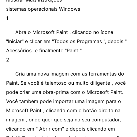
sistemas operacionais Windows
1
Abra o Microsoft Paint , clicando no ícone
"Iniciar" e clicar em "Todos os Programas ", depois "
Acessórios" e finalmente "Paint ".
2
Cria uma nova imagem com as ferramentas do
Paint. Se você é talentoso ou muito diligente , você
pode criar uma obra-prima com o Microsoft Paint.
Você também pode importar uma imagem para o
Microsoft Paint , clicando com o botão direito na
imagem , onde quer que seja no seu computador,
clicando em " Abrir com" e depois clicando em "