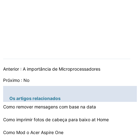
Anterior :
A importância de Microprocessadores
Próximo : No
Os artigos relacionados
Como remover mensagens com base na data
Como imprimir fotos de cabeça para baixo at Home
Como Mod o Acer Aspire One