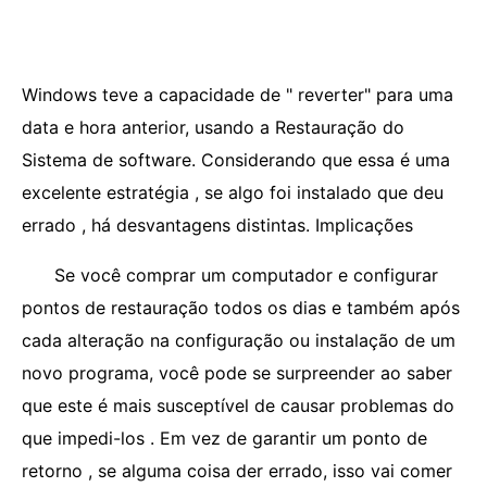
Windows teve a capacidade de " reverter" para uma
data e hora anterior, usando a Restauração do
Sistema de software. Considerando que essa é uma
excelente estratégia , se algo foi instalado que deu
errado , há desvantagens distintas. Implicações
Se você comprar um computador e configurar
pontos de restauração todos os dias e também após
cada alteração na configuração ou instalação de um
novo programa, você pode se surpreender ao saber
que este é mais susceptível de causar problemas do
que impedi-los . Em vez de garantir um ponto de
retorno , se alguma coisa der errado, isso vai comer