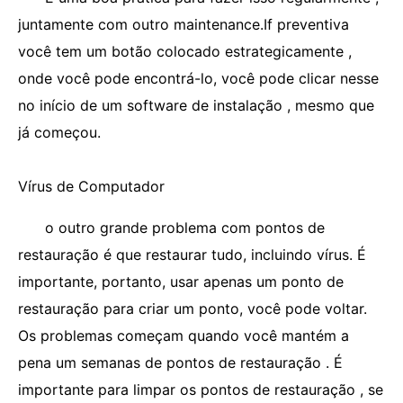
juntamente com outro maintenance.If preventiva
você tem um botão colocado estrategicamente ,
onde você pode encontrá-lo, você pode clicar nesse
no início de um software de instalação , mesmo que
já começou.
Vírus de Computador
o outro grande problema com pontos de
restauração é que restaurar tudo, incluindo vírus. É
importante, portanto, usar apenas um ponto de
restauração para criar um ponto, você pode voltar.
Os problemas começam quando você mantém a
pena um semanas de pontos de restauração . É
importante para limpar os pontos de restauração , se