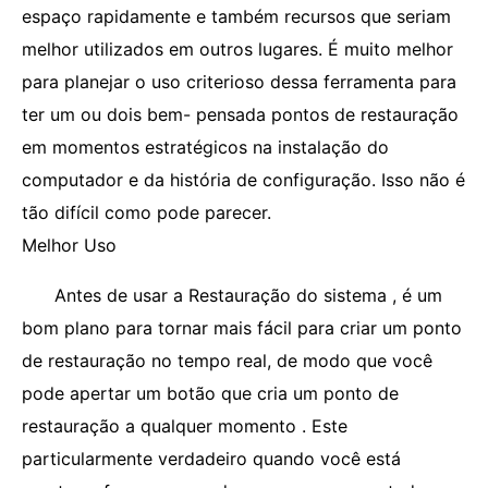
espaço rapidamente e também recursos que seriam
melhor utilizados em outros lugares. É muito melhor
para planejar o uso criterioso dessa ferramenta para
ter um ou dois bem- pensada pontos de restauração
em momentos estratégicos na instalação do
computador e da história de configuração. Isso não é
tão difícil como pode parecer.
Melhor Uso
Antes de usar a Restauração do sistema , é um
bom plano para tornar mais fácil para criar um ponto
de restauração no tempo real, de modo que você
pode apertar um botão que cria um ponto de
restauração a qualquer momento . Este
particularmente verdadeiro quando você está