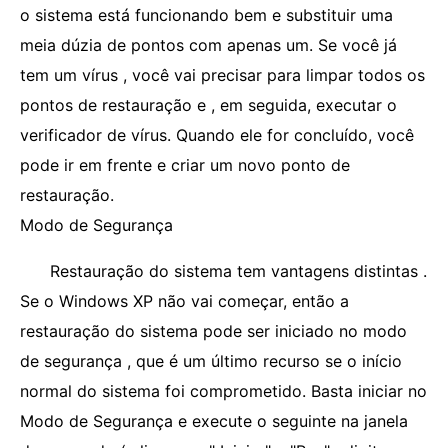
o sistema está funcionando bem e substituir uma
meia dúzia de pontos com apenas um. Se você já
tem um vírus , você vai precisar para limpar todos os
pontos de restauração e , em seguida, executar o
verificador de vírus. Quando ele for concluído, você
pode ir em frente e criar um novo ponto de
restauração.
Modo de Segurança
Restauração do sistema tem vantagens distintas .
Se o Windows XP não vai começar, então a
restauração do sistema pode ser iniciado no modo
de segurança , que é um último recurso se o início
normal do sistema foi comprometido. Basta iniciar no
Modo de Segurança e execute o seguinte na janela