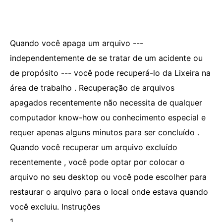
Quando você apaga um arquivo ---
independentemente de se tratar de um acidente ou
de propósito --- você pode recuperá-lo da Lixeira na
área de trabalho . Recuperação de arquivos
apagados recentemente não necessita de qualquer
computador know-how ou conhecimento especial e
requer apenas alguns minutos para ser concluído .
Quando você recuperar um arquivo excluído
recentemente , você pode optar por colocar o
arquivo no seu desktop ou você pode escolher para
restaurar o arquivo para o local onde estava quando
você excluiu. Instruções
1