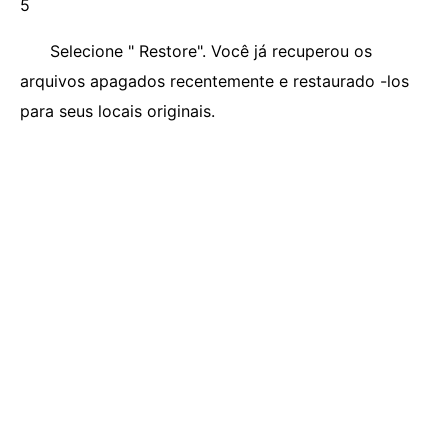
5
Selecione " Restore". Você já recuperou os
arquivos apagados recentemente e restaurado -los
para seus locais originais.