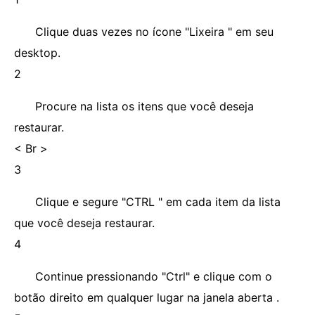
Clique duas vezes no ícone "Lixeira " em seu
desktop.
2
Procure na lista os itens que você deseja
restaurar.
< Br >
3
Clique e segure "CTRL " em cada item da lista
que você deseja restaurar.
4
Continue pressionando "Ctrl" e clique com o
botão direito em qualquer lugar na janela aberta .