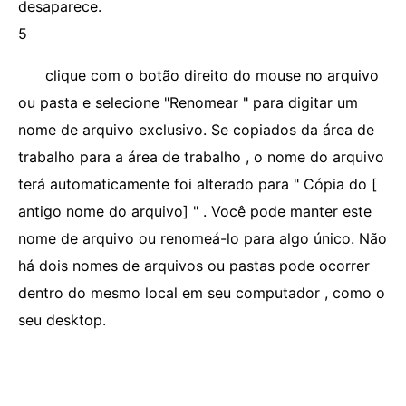
desaparece.
5
clique com o botão direito do mouse no arquivo
ou pasta e selecione "Renomear " para digitar um
nome de arquivo exclusivo. Se copiados da área de
trabalho para a área de trabalho , o nome do arquivo
terá automaticamente foi alterado para " Cópia do [
antigo nome do arquivo] " . Você pode manter este
nome de arquivo ou renomeá-lo para algo único. Não
há dois nomes de arquivos ou pastas pode ocorrer
dentro do mesmo local em seu computador , como o
seu desktop.