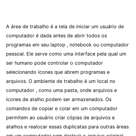
A área de trabalho é a tela de iniciar um usuário de
computador é dada antes de abrir todos os
programas em seu laptop , notebook ou computador
pessoal. Ele serve como uma interface pela qual um
ser humano pode controlar o computador
selecionando ícones que abrem programas e
arquivos. O ambiente de trabalho é um local no
computador , como uma pasta, onde arquivos e
ícones de atalho podem ser armazenados. Os
comandos de copiar e colar em um computador
permitem ao usuário criar cópias de arquivos e
atalhos e realocar essas duplicatas para outras áreas
em um computador sem destruir o arquivo original.