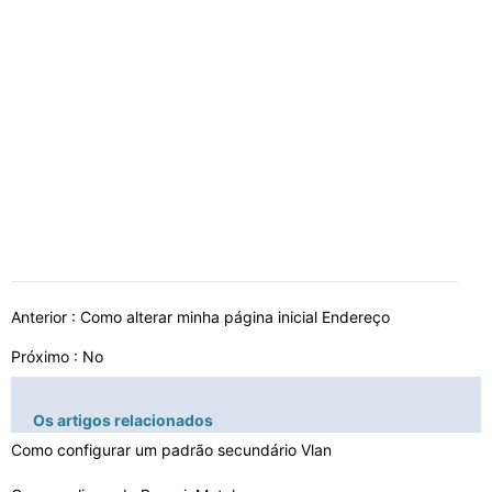
Anterior :
Como alterar minha página inicial Endereço
Próximo : No
Os artigos relacionados
Como configurar um padrão secundário Vlan