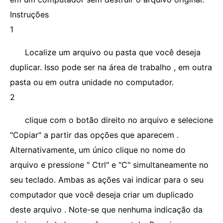
Instruções
1
Localize um arquivo ou pasta que você deseja
duplicar. Isso pode ser na área de trabalho , em outra
pasta ou em outra unidade no computador.
2
clique com o botão direito no arquivo e selecione
"Copiar" a partir das opções que aparecem .
Alternativamente, um único clique no nome do
arquivo e pressione " Ctrl" e "C" simultaneamente no
seu teclado. Ambas as ações vai indicar para o seu
computador que você deseja criar um duplicado
deste arquivo . Note-se que nenhuma indicação da