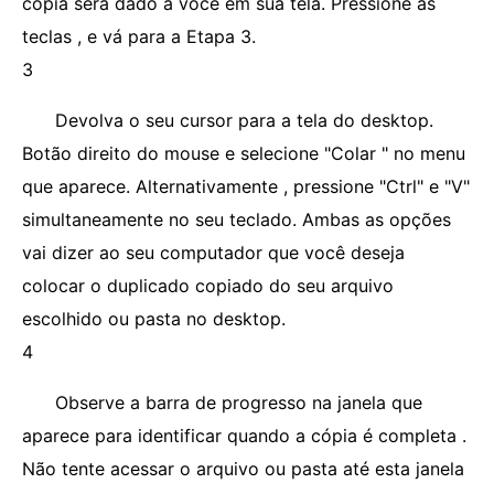
cópia será dado a você em sua tela. Pressione as
teclas , e vá para a Etapa 3.
3
Devolva o seu cursor para a tela do desktop.
Botão direito do mouse e selecione "Colar " no menu
que aparece. Alternativamente , pressione "Ctrl" e "V"
simultaneamente no seu teclado. Ambas as opções
vai dizer ao seu computador que você deseja
colocar o duplicado copiado do seu arquivo
escolhido ou pasta no desktop.
4
Observe a barra de progresso na janela que
aparece para identificar quando a cópia é completa .
Não tente acessar o arquivo ou pasta até esta janela