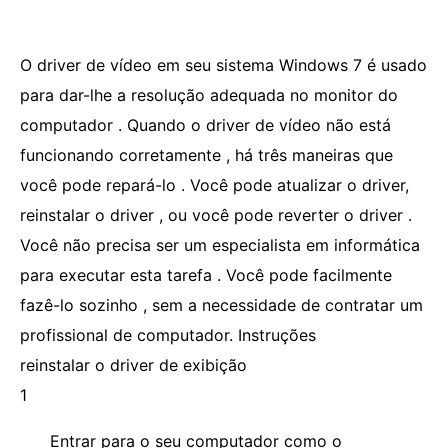
O driver de vídeo em seu sistema Windows 7 é usado
para dar-lhe a resolução adequada no monitor do
computador . Quando o driver de vídeo não está
funcionando corretamente , há três maneiras que
você pode repará-lo . Você pode atualizar o driver,
reinstalar o driver , ou você pode reverter o driver .
Você não precisa ser um especialista em informática
para executar esta tarefa . Você pode facilmente
fazê-lo sozinho , sem a necessidade de contratar um
profissional de computador. Instruções
reinstalar o driver de exibição
1
Entrar para o seu computador como o