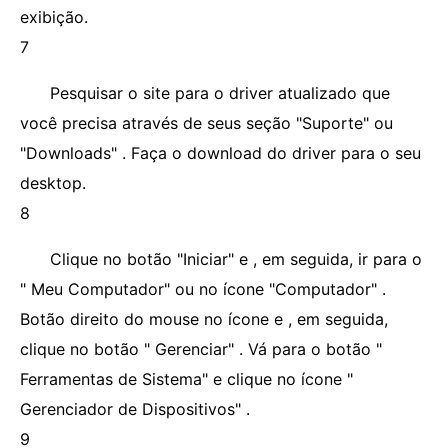
exibição.
7
Pesquisar o site para o driver atualizado que
você precisa através de seus seção "Suporte" ou
"Downloads" . Faça o download do driver para o seu
desktop.
8
Clique no botão "Iniciar" e , em seguida, ir para o
" Meu Computador" ou no ícone "Computador" .
Botão direito do mouse no ícone e , em seguida,
clique no botão " Gerenciar" . Vá para o botão "
Ferramentas de Sistema" e clique no ícone "
Gerenciador de Dispositivos" .
9