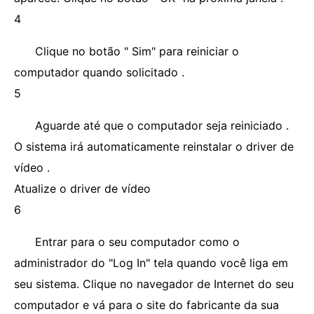
4
Clique no botão " Sim" para reiniciar o
computador quando solicitado .
5
Aguarde até que o computador seja reiniciado .
O sistema irá automaticamente reinstalar o driver de
vídeo .
Atualize o driver de vídeo
6
Entrar para o seu computador como o
administrador do "Log In" tela quando você liga em
seu sistema. Clique no navegador de Internet do seu
computador e vá para o site do fabricante da sua