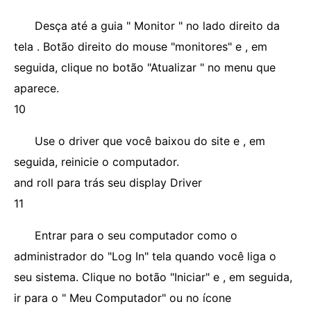
Desça até a guia " Monitor " no lado direito da
tela . Botão direito do mouse "monitores" e , em
seguida, clique no botão "Atualizar " no menu que
aparece.
10
Use o driver que você baixou do site e , em
seguida, reinicie o computador.
and roll para trás seu display Driver
11
Entrar para o seu computador como o
administrador do "Log In" tela quando você liga o
seu sistema. Clique no botão "Iniciar" e , em seguida,
ir para o " Meu Computador" ou no ícone