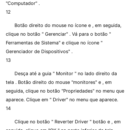
"Computador" .
12
Botão direito do mouse no ícone e , em seguida,
clique no botão " Gerenciar" . Vá para o botão "
Ferramentas de Sistema" e clique no ícone "
Gerenciador de Dispositivos" .
13
Desça até a guia " Monitor " no lado direito da
tela . Botão direito do mouse "monitores" e , em
seguida, clique no botão "Propriedades" no menu que
aparece. Clique em " Driver" no menu que aparece.
14
Clique no botão " Reverter Driver " botão e , em