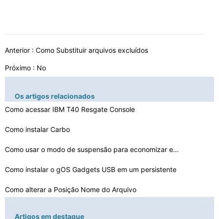
Anterior :
Como Substituir arquivos excluídos
Próximo : No
Os artigos relacionados
Como acessar IBM T40 Resgate Console
Como instalar Carbo
Como usar o modo de suspensão para economizar energia …
Como instalar o gOS Gadgets USB em um persistente
Como alterar a Posição Nome do Arquivo
Como mesclar Screensavers
Artigos em destaque