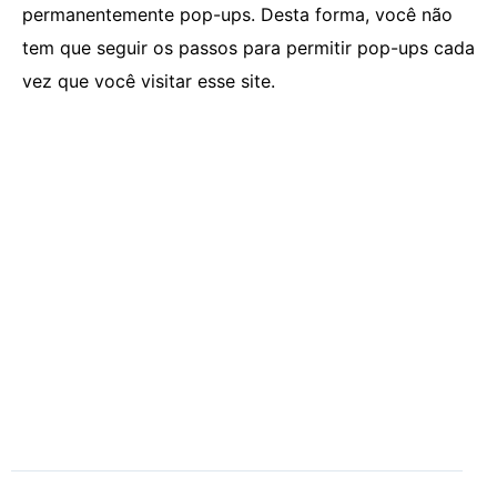
permanentemente pop-ups. Desta forma, você não
tem que seguir os passos para permitir pop-ups cada
vez que você visitar esse site.