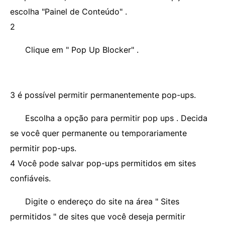
escolha "Painel de Conteúdo" .
2
Clique em " Pop Up Blocker" .
3 é possível permitir permanentemente pop-ups.
Escolha a opção para permitir pop ups . Decida
se você quer permanente ou temporariamente
permitir pop-ups.
4 Você pode salvar pop-ups permitidos em sites
confiáveis.
Digite o endereço do site na área " Sites
permitidos " de sites que você deseja permitir