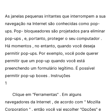
As janelas pequenas irritantes que interrompem a sua
navegação na Internet são conhecidas como pop-
ups. Pop- bloqueadores são projetados para eliminar
pop-ups , e, portanto, proteger o seu computador .
Há momentos , no entanto, quando você deseja
permitir pop-ups. Por exemplo, você pode querer
permitir que um pop-up quando você está
preenchendo um formulário legítimo. É possível
permitir pop-up boxes . Instruções
1
Clique em "Ferramentas" . Em alguns
navegadores da Internet , de acordo com " Mozilla
Corporation " , então você vai escolher "Opções" e