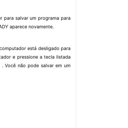
er para salvar um programa para
EADY aparece novamente.
 computador está desligado para
dor e pressione a tecla listada
 . Você não pode salvar em um