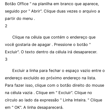
Botão Office " na planilha em branco que aparece,
seguido por " Abrir". Clique duas vezes o arquivo a
partir do menu .
2
Clique na célula que contém o endereço que
você gostaria de apagar . Pressione o botão "
Excluir". O texto dentro da célula irá desaparecer.
3
Excluir a linha para fechar o espaço vazio entre o
endereço excluído eo próximo endereço na lista.
Para fazer isso, clique com o botão direito do mouse
na célula vazia . Clique em " Excluir". Clique no
círculo ao lado da expressão " Linha Inteira. " Clique
em " OK". A linha desaparecerá.