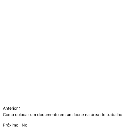
Anterior :
Como colocar um documento em um ícone na área de trabalho
Próximo : No