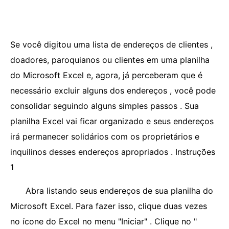
Se você digitou uma lista de endereços de clientes ,
doadores, paroquianos ou clientes em uma planilha
do Microsoft Excel e, agora, já perceberam que é
necessário excluir alguns dos endereços , você pode
consolidar seguindo alguns simples passos . Sua
planilha Excel vai ficar organizado e seus endereços
irá permanecer solidários com os proprietários e
inquilinos desses endereços apropriados . Instruções
1
Abra listando seus endereços de sua planilha do
Microsoft Excel. Para fazer isso, clique duas vezes
no ícone do Excel no menu "Iniciar" . Clique no "