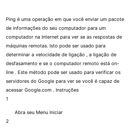
Ping é uma operação em que você enviar um pacote
de informações do seu computador para um
computador na Internet para ver se as respostas de
máquinas remotas. Isto pode ser usado para
determinar a velocidade de ligação , a ligação de
desfasamento e se o computador remoto está on-
line . Este método pode ser usado para verificar os
servidores do Google para ver se você é capaz de
acessar Google.com . Instruções
1
Abra seu Menu Iniciar
2