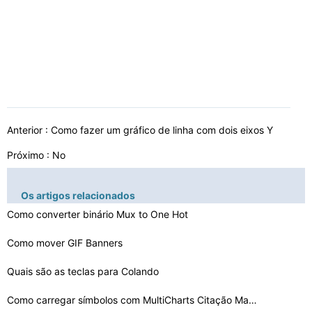
Anterior :
Como fazer um gráfico de linha com dois eixos Y
Próximo : No
Os artigos relacionados
Como converter binário Mux to One Hot
Como mover GIF Banners
Quais são as teclas para Colando
Como carregar símbolos com MultiCharts Citação Manag…