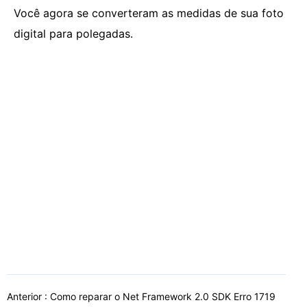
Você agora se converteram as medidas de sua foto
digital para polegadas.
Anterior :
Como reparar o Net Framework 2.0 SDK Erro 1719