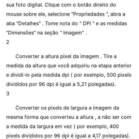
sua foto digital. Clique com o botão direito do
mouse sobre ele, selecione "Propriedades ", abra a
aba "Detalhes" . Tome nota do " DPI " e as medidas
"Dimensões" na seção " Imagem" .
2
Converter a altura pixel da imagem . Tire a
medida da altura que você adquiriu na etapa anterior
e dividi-lo pela medida dpi ( por exemplo, 500 pixels
divididos por 96 dpi é igual a 5,21 polegadas).
3
Converter os pixels de largura a imagem da
mesma forma que converteu a altura , a não ser com
a medida da largura em vez ( por exemplo, 400
pixels divididos por 96 dpi é igual a 4,17 polegadas).