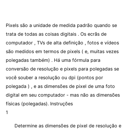
Pixels são a unidade de medida padrão quando se
trata de todas as coisas digitais . Os ecrãs de
computador , TVs de alta definição , fotos e vídeos
são medidos em termos de pixels ( e, muitas vezes
polegadas também) . Há uma fórmula para
conversão de resolução e pixels para polegadas se
você souber a resolução ou dpi (pontos por
polegada ) , e as dimensões de pixel de uma foto
digital em seu computador - mas não as dimensões
físicas (polegadas). Instruções
1
Determine as dimensões de pixel de resolução e