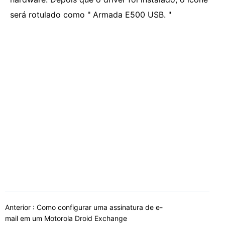
será rotulado como " Armada E500 USB. "
Anterior :
Como configurar uma assinatura de e-
mail em um Motorola Droid Exchange