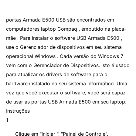
portas Armada E500 USB são encontrados em
computadores laptop Compaq , embutido na placa-
mãe . Para instalar o software USB Armada E500 ,
use o Gerenciador de dispositivos em seu sistema
operacional Windows . Cada versão do Windows 7
vem com o Gerenciador de Dispositivos. Isto é usado
para atualizar os drivers de software para o
hardware instalado no seu sistema informático. Uma
vez que você executar o software, você será capaz
de usar as portas USB Armada E500 em seu laptop.
Instruções
1
Clique em "Iniciar ", "Painel de Controle".