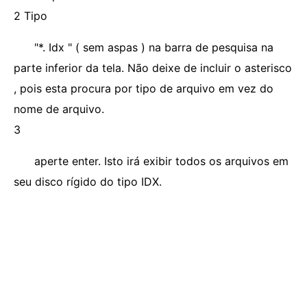
2 Tipo
"*. Idx " ( sem aspas ) na barra de pesquisa na
parte inferior da tela. Não deixe de incluir o asterisco
, pois esta procura por tipo de arquivo em vez do
nome de arquivo.
3
aperte enter. Isto irá exibir todos os arquivos em
seu disco rígido do tipo IDX.