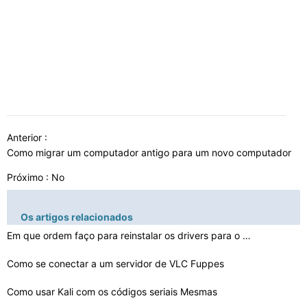
Anterior :
Como migrar um computador antigo para um novo computador
Próximo : No
Os artigos relacionados
Em que ordem faço para reinstalar os drivers para o me…
Como se conectar a um servidor de VLC Fuppes
Como usar Kali com os códigos seriais Mesmas