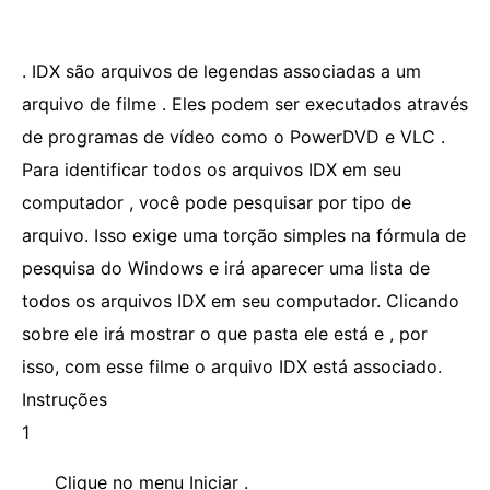
. IDX são arquivos de legendas associadas a um
arquivo de filme . Eles podem ser executados através
de programas de vídeo como o PowerDVD e VLC .
Para identificar todos os arquivos IDX em seu
computador , você pode pesquisar por tipo de
arquivo. Isso exige uma torção simples na fórmula de
pesquisa do Windows e irá aparecer uma lista de
todos os arquivos IDX em seu computador. Clicando
sobre ele irá mostrar o que pasta ele está e , por
isso, com esse filme o arquivo IDX está associado.
Instruções
1
Clique no menu Iniciar .