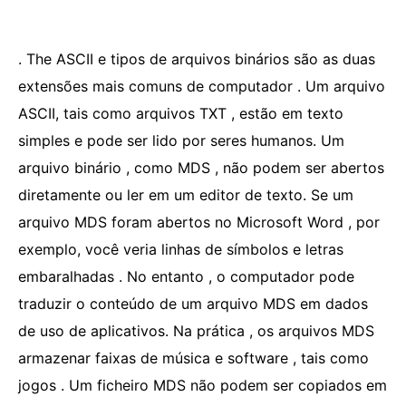
. The ASCII e tipos de arquivos binários são as duas
extensões mais comuns de computador . Um arquivo
ASCII, tais como arquivos TXT , estão em texto
simples e pode ser lido por seres humanos. Um
arquivo binário , como MDS , não podem ser abertos
diretamente ou ler em um editor de texto. Se um
arquivo MDS foram abertos no Microsoft Word , por
exemplo, você veria linhas de símbolos e letras
embaralhadas . No entanto , o computador pode
traduzir o conteúdo de um arquivo MDS em dados
de uso de aplicativos. Na prática , os arquivos MDS
armazenar faixas de música e software , tais como
jogos . Um ficheiro MDS não podem ser copiados em