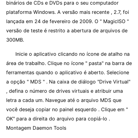
binários de CDs e DVDs para o seu computador
plataforma Windows. A versão mais recente , 2.7, foi
lançada em 24 de fevereiro de 2009. O " MagicISO "
versão de teste é restrito a abertura de arquivos de
300MB.
Inicie o aplicativo clicando no ícone de atalho na
área de trabalho. Clique no ícone " pasta" na barra de
ferramentas quando o aplicativo é aberto. Selecione
a opção " MDS " . Na caixa de diálogo "Drive Virtual"
, defina o número de drives virtuais e atribuir uma
letra a cada um. Navegue até o arquivo MDS que
você deseja copiar no painel esquerdo . Clique em "
OK" para a direita do arquivo para copiá-lo .
Montagem Daemon Tools