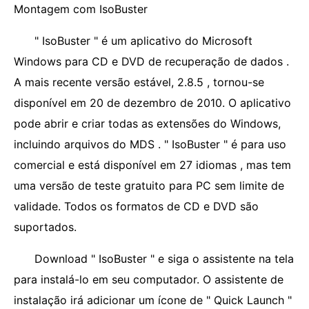
Montagem com IsoBuster
" IsoBuster " é um aplicativo do Microsoft
Windows para CD e DVD de recuperação de dados .
A mais recente versão estável, 2.8.5 , tornou-se
disponível em 20 de dezembro de 2010. O aplicativo
pode abrir e criar todas as extensões do Windows,
incluindo arquivos do MDS . " IsoBuster " é para uso
comercial e está disponível em 27 idiomas , mas tem
uma versão de teste gratuito para PC sem limite de
validade. Todos os formatos de CD e DVD são
suportados.
Download " IsoBuster " e siga o assistente na tela
para instalá-lo em seu computador. O assistente de
instalação irá adicionar um ícone de " Quick Launch "