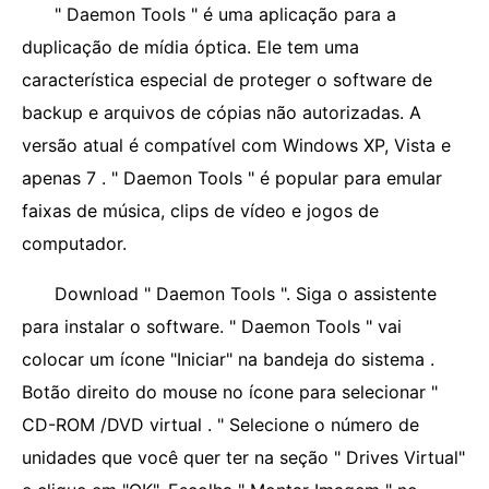
" Daemon Tools " é uma aplicação para a
duplicação de mídia óptica. Ele tem uma
característica especial de proteger o software de
backup e arquivos de cópias não autorizadas. A
versão atual é compatível com Windows XP, Vista e
apenas 7 . " Daemon Tools " é popular para emular
faixas de música, clips de vídeo e jogos de
computador.
Download " Daemon Tools ". Siga o assistente
para instalar o software. " Daemon Tools " vai
colocar um ícone "Iniciar" na bandeja do sistema .
Botão direito do mouse no ícone para selecionar "
CD-ROM /DVD virtual . " Selecione o número de
unidades que você quer ter na seção " Drives Virtual"