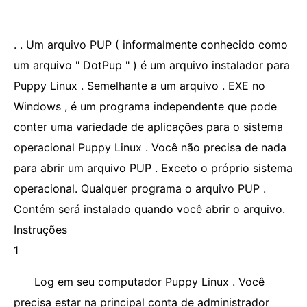
. . Um arquivo PUP ( informalmente conhecido como
um arquivo " DotPup " ) é um arquivo instalador para
Puppy Linux . Semelhante a um arquivo . EXE no
Windows , é um programa independente que pode
conter uma variedade de aplicações para o sistema
operacional Puppy Linux . Você não precisa de nada
para abrir um arquivo PUP . Exceto o próprio sistema
operacional. Qualquer programa o arquivo PUP .
Contém será instalado quando você abrir o arquivo.
Instruções
1
Log em seu computador Puppy Linux . Você
precisa estar na principal conta de administrador