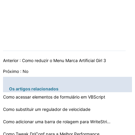
Anterior :
Como reduzir o Menu Marca Artificial Girl 3
Próximo : No
Os artigos relacionados
Como acessar elementos de formulário em VBScript
Como substituir um regulador de velocidade
Como adicionar uma barra de rolagem para WriteString
Como Tweak DriConf para a Melhor Performance