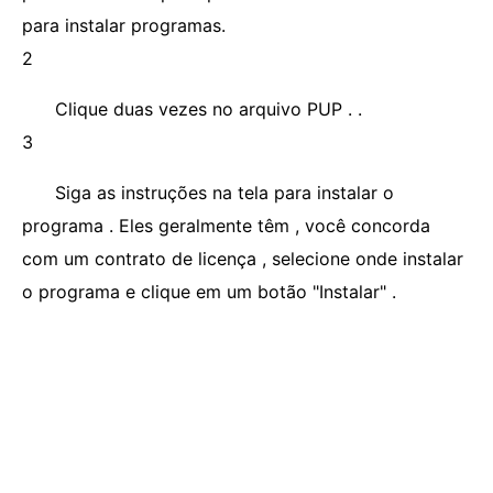
para instalar programas.
2
Clique duas vezes no arquivo PUP . .
3
Siga as instruções na tela para instalar o
programa . Eles geralmente têm , você concorda
com um contrato de licença , selecione onde instalar
o programa e clique em um botão "Instalar" .