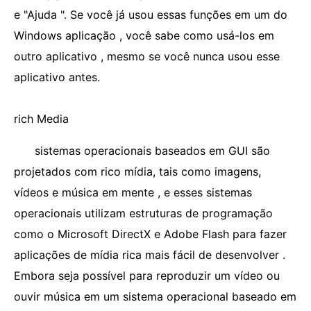
e "Ajuda ". Se você já usou essas funções em um do
Windows aplicação , você sabe como usá-los em
outro aplicativo , mesmo se você nunca usou esse
aplicativo antes.
rich Media
sistemas operacionais baseados em GUI são
projetados com rico mídia, tais como imagens,
vídeos e música em mente , e esses sistemas
operacionais utilizam estruturas de programação
como o Microsoft DirectX e Adobe Flash para fazer
aplicações de mídia rica mais fácil de desenvolver .
Embora seja possível para reproduzir um vídeo ou
ouvir música em um sistema operacional baseado em