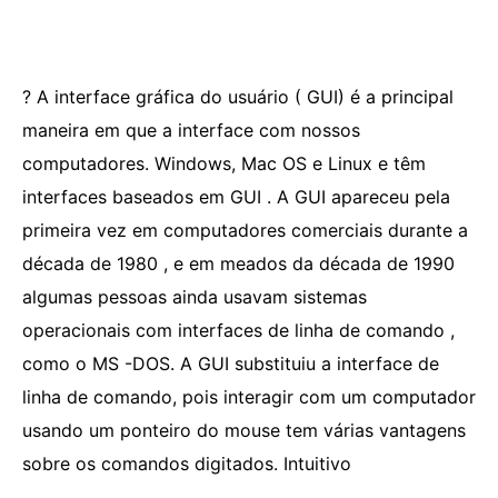
? A interface gráfica do usuário ( GUI) é a principal
maneira em que a interface com nossos
computadores. Windows, Mac OS e Linux e têm
interfaces baseados em GUI . A GUI apareceu pela
primeira vez em computadores comerciais durante a
década de 1980 , e em meados da década de 1990
algumas pessoas ainda usavam sistemas
operacionais com interfaces de linha de comando ,
como o MS -DOS. A GUI substituiu a interface de
linha de comando, pois interagir com um computador
usando um ponteiro do mouse tem várias vantagens
sobre os comandos digitados. Intuitivo