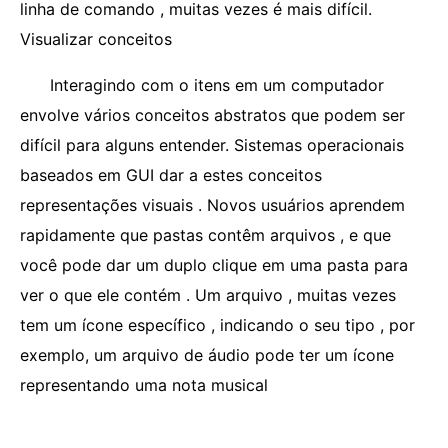
linha de comando , muitas vezes é mais difícil.
Visualizar conceitos
Interagindo com o itens em um computador
envolve vários conceitos abstratos que podem ser
difícil para alguns entender. Sistemas operacionais
baseados em GUI dar a estes conceitos
representações visuais . Novos usuários aprendem
rapidamente que pastas contêm arquivos , e que
você pode dar um duplo clique em uma pasta para
ver o que ele contém . Um arquivo , muitas vezes
tem um ícone específico , indicando o seu tipo , por
exemplo, um arquivo de áudio pode ter um ícone
representando uma nota musical
.