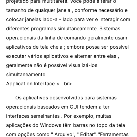
projetado para multitarefa. Você pode alterar o
tamanho de qualquer janela , conforme necessário e
colocar janelas lado-a - lado para ver e interagir com
diferentes programas simultaneamente. Sistemas
operacionais da linha de comando geralmente usam
aplicativos de tela cheia ; embora possa ser possível
executar vários aplicativos e alternar entre elas ,
geralmente não é possível visualizá-los
simultaneamente
Application Interface < . br>
Os aplicativos desenvolvidos para sistemas
operacionais baseados em GUI tendem a ter
interfaces semelhantes . Por exemplo, muitas
aplicações do Windows têm barras no topo da tela
com opções como " Arquivo", " Editar", "Ferramentas"