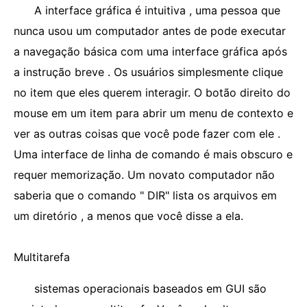
A interface gráfica é intuitiva , uma pessoa que
nunca usou um computador antes de pode executar
a navegação básica com uma interface gráfica após
a instrução breve . Os usuários simplesmente clique
no item que eles querem interagir. O botão direito do
mouse em um item para abrir um menu de contexto e
ver as outras coisas que você pode fazer com ele .
Uma interface de linha de comando é mais obscuro e
requer memorização. Um novato computador não
saberia que o comando " DIR" lista os arquivos em
um diretório , a menos que você disse a ela.
Multitarefa
sistemas operacionais baseados em GUI são