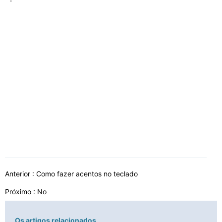
Anterior :
Como fazer acentos no teclado
Próximo : No
Os artigos relacionados