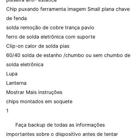
Chip puxando ferramenta imagem Small plana chave
de fenda
solda remoção de cobre trança pavio
ferro de solda eletrônica com suporte
Clip-on calor de solda pias
60/40 solda de estanho /chumbo ou sem chumbo de
solda eletrônica
Lupa
Lanterna
Mostrar Mais instruções
chips montados em soquete
1
Faça backup de todas as informações
importantes sobre o dispositivo antes de tentar