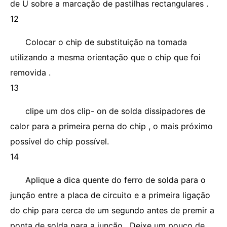
de U sobre a marcação de pastilhas rectangulares .
12
Colocar o chip de substituição na tomada
utilizando a mesma orientação que o chip que foi
removida .
13
clipe um dos clip- on de solda dissipadores de
calor para a primeira perna do chip , o mais próximo
possível do chip possível.
14
Aplique a dica quente do ferro de solda para o
junção entre a placa de circuito e a primeira ligação
do chip para cerca de um segundo antes de premir a
ponta de solda para a junção . Deixe um pouco de