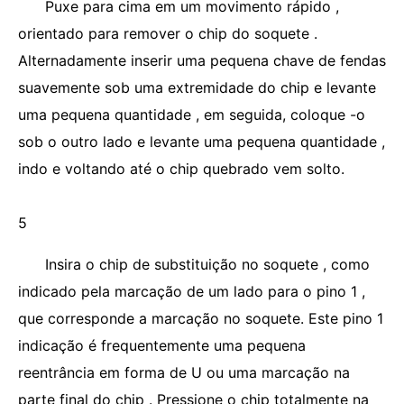
Puxe para cima em um movimento rápido ,
orientado para remover o chip do soquete .
Alternadamente inserir uma pequena chave de fendas
suavemente sob uma extremidade do chip e levante
uma pequena quantidade , em seguida, coloque -o
sob o outro lado e levante uma pequena quantidade ,
indo e voltando até o chip quebrado vem solto.
5
Insira o chip de substituição no soquete , como
indicado pela marcação de um lado para o pino 1 ,
que corresponde a marcação no soquete. Este pino 1
indicação é frequentemente uma pequena
reentrância em forma de U ou uma marcação na
parte final do chip . Pressione o chip totalmente na