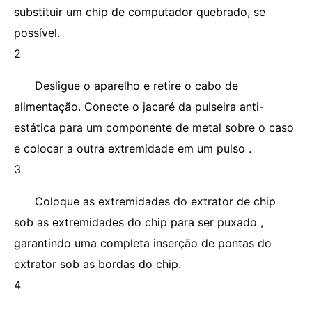
substituir um chip de computador quebrado, se
possível.
2
Desligue o aparelho e retire o cabo de
alimentação. Conecte o jacaré da pulseira anti-
estática para um componente de metal sobre o caso
e colocar a outra extremidade em um pulso .
3
Coloque as extremidades do extrator de chip
sob as extremidades do chip para ser puxado ,
garantindo uma completa inserção de pontas do
extrator sob as bordas do chip.
4