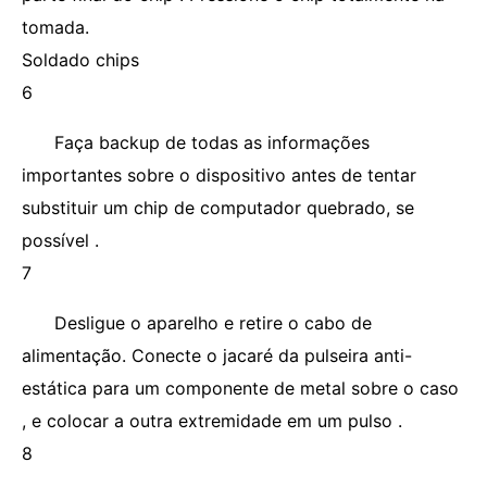
tomada.
Soldado chips
6
Faça backup de todas as informações
importantes sobre o dispositivo antes de tentar
substituir um chip de computador quebrado, se
possível .
7
Desligue o aparelho e retire o cabo de
alimentação. Conecte o jacaré da pulseira anti-
estática para um componente de metal sobre o caso
, e colocar a outra extremidade em um pulso .
8