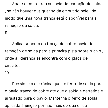
Apare o cobre trança pavio de remoção de solda
, se não houver qualquer solda embutido nele , de
modo que uma nova trança está disponível para a
remoção de solda.
9
Aplicar a ponta da trança de cobre pavio de
remoção de solda para a primeira pista sobre o chip ,
onde a liderança se encontra com o placa de
circuito.
10
Pressione a eletrônica quente ferro de solda para
o pavio trança de cobre até que a solda é derretida e
arrastado para o pavio. Mantenha o ferro de solda
aplicada à junção por não mais do que cinco