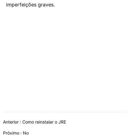
imperfeições graves.
Anterior :
Como reinstalar o JRE
Próximo : No