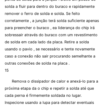
solda a fluir para dentro do buraco e rapidamente
remover o ferro de solda e solda. Se feito
corretamente , a junção terá solda suficiente apenas
para preencher o buraco , ea liderança do chip irá
sobressair através do buraco com um revestimento
de solda em cada lado da placa. Retire a solda
usando o pavio , se necessário e tente novamente
caso a conexão não sair procurando semelhante a
outras conexões de solda na placa .
15
Remova o dissipador de calor e anexá-lo para a
próxima etapa da o chip e repetir a solda até que
cada perna é firmemente soldada no lugar.
Inspecione usando a lupa para detectar eventuais