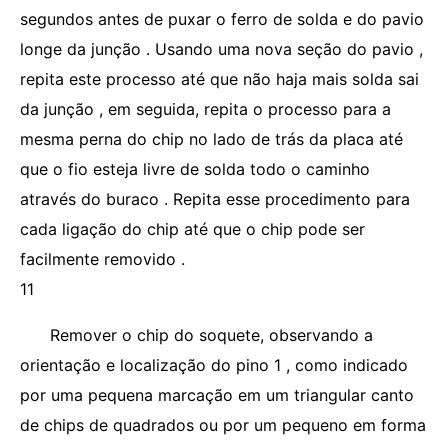
segundos antes de puxar o ferro de solda e do pavio
longe da junção . Usando uma nova seção do pavio ,
repita este processo até que não haja mais solda sai
da junção , em seguida, repita o processo para a
mesma perna do chip no lado de trás da placa até
que o fio esteja livre de solda todo o caminho
através do buraco . Repita esse procedimento para
cada ligação do chip até que o chip pode ser
facilmente removido .
11
Remover o chip do soquete, observando a
orientação e localização do pino 1 , como indicado
por uma pequena marcação em um triangular canto
de chips de quadrados ou por um pequeno em forma