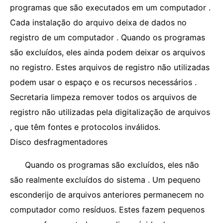
programas que são executados em um computador .
Cada instalação do arquivo deixa de dados no
registro de um computador . Quando os programas
são excluídos, eles ainda podem deixar os arquivos
no registro. Estes arquivos de registro não utilizadas
podem usar o espaço e os recursos necessários .
Secretaria limpeza remover todos os arquivos de
registro não utilizadas pela digitalização de arquivos
, que têm fontes e protocolos inválidos.
Disco desfragmentadores
Quando os programas são excluídos, eles não
são realmente excluídos do sistema . Um pequeno
esconderijo de arquivos anteriores permanecem no
computador como resíduos. Estes fazem pequenos