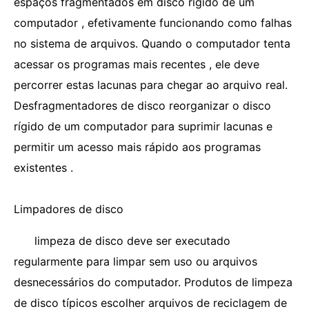
espaços fragmentados em disco rígido de um
computador , efetivamente funcionando como falhas
no sistema de arquivos. Quando o computador tenta
acessar os programas mais recentes , ele deve
percorrer estas lacunas para chegar ao arquivo real.
Desfragmentadores de disco reorganizar o disco
rígido de um computador para suprimir lacunas e
permitir um acesso mais rápido aos programas
existentes .
Limpadores de disco
limpeza de disco deve ser executado
regularmente para limpar sem uso ou arquivos
desnecessários do computador. Produtos de limpeza
de disco típicos escolher arquivos de reciclagem de