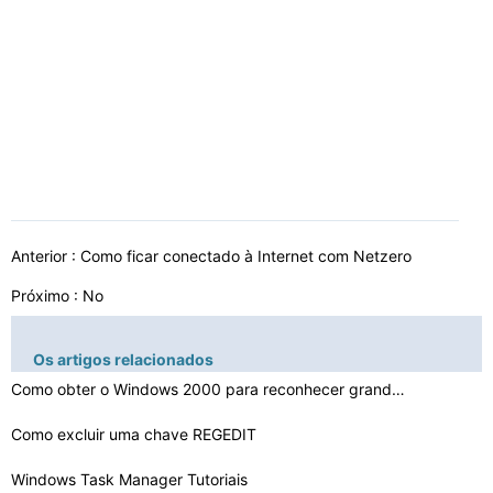
Anterior :
Como ficar conectado à Internet com Netzero
Próximo : No
Os artigos relacionados
Como obter o Windows 2000 para reconhecer grande capaci…
Como excluir uma chave REGEDIT
Windows Task Manager Tutoriais