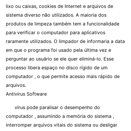
lixo ou caixas, cookies de Internet e arquivos de
sistema diverso não utilizados. A maioria dos
produtos de limpeza também tem a funcionalidade
para verificar o computador para aplicativos
raramente utilizados. O limpador de informaria a data
em que o programa foi usado pela última vez e
perguntar ao usuário se ele quer eliminá-lo. Esse
processo libera espaço no disco rígido de um
computador , o que permite acesso mais rápido de
arquivos.
Antivírus Software
vírus pode paralisar o desempenho do
computador , assumindo a memória do sistema ,
interromper arquivos vitais do sistema ou desligar