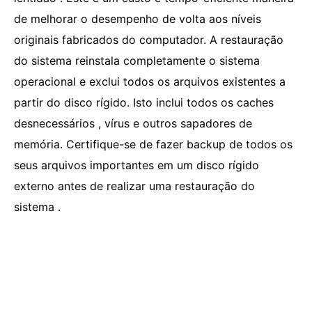
de melhorar o desempenho de volta aos níveis
originais fabricados do computador. A restauração
do sistema reinstala completamente o sistema
operacional e exclui todos os arquivos existentes a
partir do disco rígido. Isto inclui todos os caches
desnecessários , vírus e outros sapadores de
memória. Certifique-se de fazer backup de todos os
seus arquivos importantes em um disco rígido
externo antes de realizar uma restauração do
sistema .