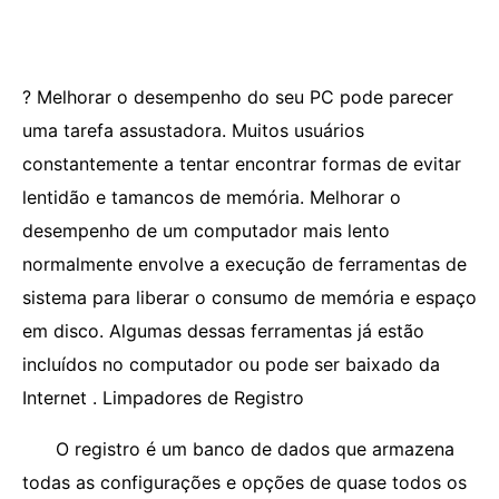
? Melhorar o desempenho do seu PC pode parecer
uma tarefa assustadora. Muitos usuários
constantemente a tentar encontrar formas de evitar
lentidão e tamancos de memória. Melhorar o
desempenho de um computador mais lento
normalmente envolve a execução de ferramentas de
sistema para liberar o consumo de memória e espaço
em disco. Algumas dessas ferramentas já estão
incluídos no computador ou pode ser baixado da
Internet . Limpadores de Registro
O registro é um banco de dados que armazena
todas as configurações e opções de quase todos os