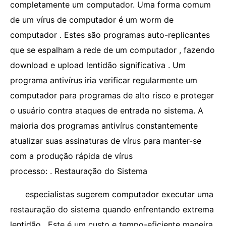
completamente um computador. Uma forma comum
de um vírus de computador é um worm de
computador . Estes são programas auto-replicantes
que se espalham a rede de um computador , fazendo
download e upload lentidão significativa . Um
programa antivírus iria verificar regularmente um
computador para programas de alto risco e proteger
o usuário contra ataques de entrada no sistema. A
maioria dos programas antivírus constantemente
atualizar suas assinaturas de vírus para manter-se
com a produção rápida de vírus
processo: . Restauração do Sistema
especialistas sugerem computador executar uma
restauração do sistema quando enfrentando extrema
lentidão . Este é um custo e tempo-eficiente maneira