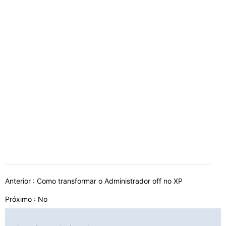
Anterior :
Como transformar o Administrador off no XP
Próximo : No