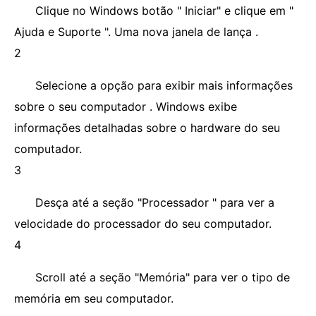
Clique no Windows botão " Iniciar" e clique em "
Ajuda e Suporte ". Uma nova janela de lança .
2
Selecione a opção para exibir mais informações
sobre o seu computador . Windows exibe
informações detalhadas sobre o hardware do seu
computador.
3
Desça até a seção "Processador " para ver a
velocidade do processador do seu computador.
4
Scroll até a seção "Memória" para ver o tipo de
memória em seu computador.