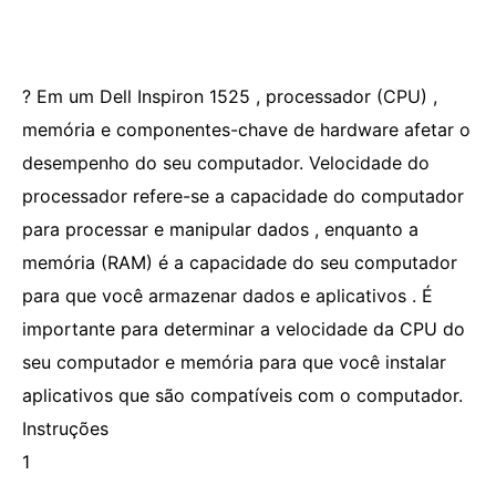
? Em um Dell Inspiron 1525 , processador (CPU) ,
memória e componentes-chave de hardware afetar o
desempenho do seu computador. Velocidade do
processador refere-se a capacidade do computador
para processar e manipular dados , enquanto a
memória (RAM) é a capacidade do seu computador
para que você armazenar dados e aplicativos . É
importante para determinar a velocidade da CPU do
seu computador e memória para que você instalar
aplicativos que são compatíveis com o computador.
Instruções
1