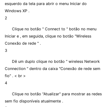
esquerdo da tela para abrir o menu Iniciar do
Windows XP .
2
Clique no botão " Connect to " botão no menu
Iniciar e , em seguida, clique no botão "Wireless
Conexão de rede " .
3
Dê um duplo clique no botão " wireless Network
Connection " dentro da caixa "Conexão de rede sem
fio" . < br >
4
Clique no botão "Atualizar" para mostrar as redes
sem fio disponíveis atualmente .