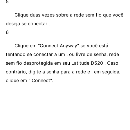
5
Clique duas vezes sobre a rede sem fio que você
deseja se conectar .
6
Clique em "Connect Anyway" se você está
tentando se conectar a um , ou livre de senha, rede
sem fio desprotegida em seu Latitude D520 . Caso
contrário, digite a senha para a rede e , em seguida,
clique em " Connect".