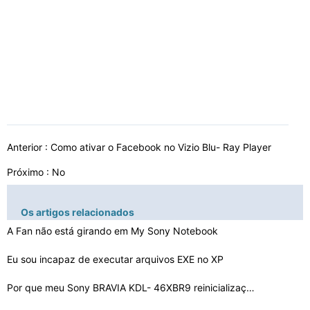
Anterior :
Como ativar o Facebook no Vizio Blu- Ray Player
Próximo : No
Os artigos relacionados
A Fan não está girando em My Sony Notebook
Eu sou incapaz de executar arquivos EXE no XP
Por que meu Sony BRAVIA KDL- 46XBR9 reinicialização