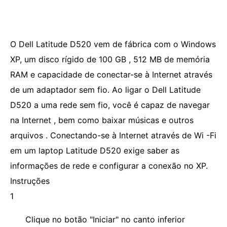
O Dell Latitude D520 vem de fábrica com o Windows
XP, um disco rígido de 100 GB , 512 MB de memória
RAM e capacidade de conectar-se à Internet através
de um adaptador sem fio. Ao ligar o Dell Latitude
D520 a uma rede sem fio, você é capaz de navegar
na Internet , bem como baixar músicas e outros
arquivos . Conectando-se à Internet através de Wi -Fi
em um laptop Latitude D520 exige saber as
informações de rede e configurar a conexão no XP.
Instruções
1
Clique no botão "Iniciar" no canto inferior