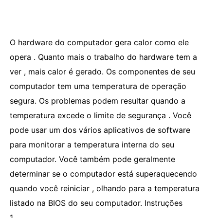
O hardware do computador gera calor como ele
opera . Quanto mais o trabalho do hardware tem a
ver , mais calor é gerado. Os componentes de seu
computador tem uma temperatura de operação
segura. Os problemas podem resultar quando a
temperatura excede o limite de segurança . Você
pode usar um dos vários aplicativos de software
para monitorar a temperatura interna do seu
computador. Você também pode geralmente
determinar se o computador está superaquecendo
quando você reiniciar , olhando para a temperatura
listado na BIOS do seu computador. Instruções
1