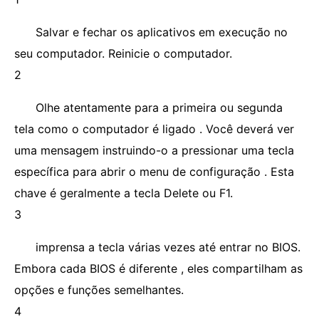
Salvar e fechar os aplicativos em execução no
seu computador. Reinicie o computador.
2
Olhe atentamente para a primeira ou segunda
tela como o computador é ligado . Você deverá ver
uma mensagem instruindo-o a pressionar uma tecla
específica para abrir o menu de configuração . Esta
chave é geralmente a tecla Delete ou F1.
3
imprensa a tecla várias vezes até entrar no BIOS.
Embora cada BIOS é diferente , eles compartilham as
opções e funções semelhantes.
4