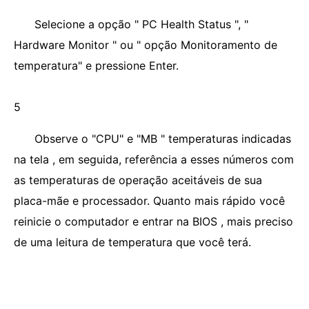
Selecione a opção " PC Health Status ", "
Hardware Monitor " ou " opção Monitoramento de
temperatura" e pressione Enter.
5
Observe o "CPU" e "MB " temperaturas indicadas
na tela , em seguida, referência a esses números com
as temperaturas de operação aceitáveis ​​de sua
placa-mãe e processador. Quanto mais rápido você
reinicie o computador e entrar na BIOS , mais preciso
de uma leitura de temperatura que você terá.