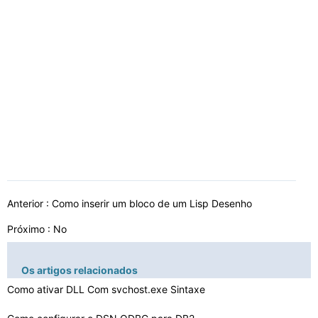
Anterior :
Como inserir um bloco de um Lisp Desenho
Próximo : No
Os artigos relacionados
Como ativar DLL Com svchost.exe Sintaxe