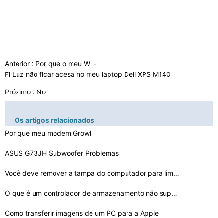
Anterior :
Por que o meu Wi -
Fi Luz não ficar acesa no meu laptop Dell XPS M140
Próximo : No
Os artigos relacionados
Por que meu modem Growl
ASUS G73JH Subwoofer Problemas
Você deve remover a tampa do computador para limpar o …
O que é um controlador de armazenamento não suportado…
Como transferir imagens de um PC para a Apple