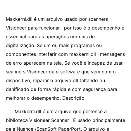
Maxkernl.dll é um arquivo usado por scanners
Visioneer para funcionar , por isso é o desempenho é
essencial para as operações normais de
digitalização. Se um ou mais programas ou
componentes interferir com maxkernl.dll , mensagens
de erro aparecem na tela. Se você é incapaz de usar
scanners Visioneer ou o software que vem com o
dispositivo, reparar o arquivo dll faltando ou
danificado de forma rápida e com segurança para
melhorar o desempenho. Descrição
Maxkernl.dll é um arquivo que pertence à
biblioteca Visioneer Scanner . É usado principalmente
pela Nuance /ScanSoft PaperPort. O arquivo é