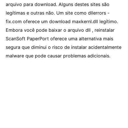
arquivo para download. Alguns destes sites são
legítimas e outras não. Um site como dllerrors -
fix.com oferece um download maxkernl.dll legítimo.
Embora você pode baixar o arquivo dll , reinstalar
ScanSoft PaperPort oferece uma alternativa mais
segura que diminui o risco de instalar acidentalmente
malware que pode causar problemas adicionais.