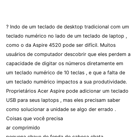
? Indo de um teclado de desktop tradicional com um
teclado numérico no lado de um teclado de laptop ,
como o da Aspire 4520 pode ser difícil. Muitos
usuários de computador descobrir que eles perdem a
capacidade de digitar os números diretamente em
um teclado numérico de 10 teclas , e que a falta de
um teclado numérico impactos a sua produtividade.
Proprietários Acer Aspire pode adicionar um teclado
USB para seus laptops , mas eles precisam saber
como solucionar a unidade se algo der errado .
Coisas que você precisa
ar comprimido
pequena chave de fenda de cabeça chata