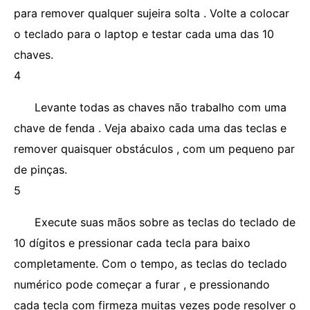
para remover qualquer sujeira solta . Volte a colocar
o teclado para o laptop e testar cada uma das 10
chaves.
4
Levante todas as chaves não trabalho com uma
chave de fenda . Veja abaixo cada uma das teclas e
remover quaisquer obstáculos , com um pequeno par
de pinças.
5
Execute suas mãos sobre as teclas do teclado de
10 dígitos e pressionar cada tecla para baixo
completamente. Com o tempo, as teclas do teclado
numérico pode começar a furar , e pressionando
cada tecla com firmeza muitas vezes pode resolver o