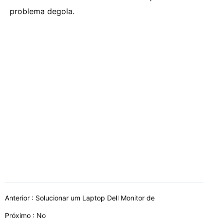
problema degola.
Anterior :
Solucionar um Laptop Dell Monitor de
Próximo : No