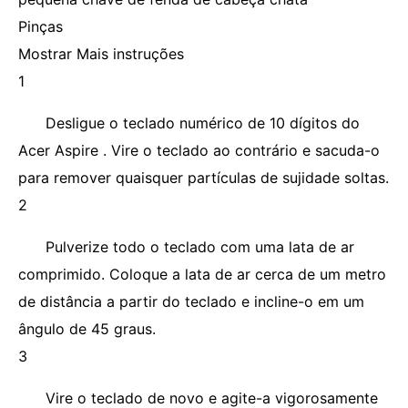
Pinças
Mostrar Mais instruções
1
Desligue o teclado numérico de 10 dígitos do
Acer Aspire . Vire o teclado ao contrário e sacuda-o
para remover quaisquer partículas de sujidade soltas.
2
Pulverize todo o teclado com uma lata de ar
comprimido. Coloque a lata de ar cerca de um metro
de distância a partir do teclado e incline-o em um
ângulo de 45 graus.
3
Vire o teclado de novo e agite-a vigorosamente