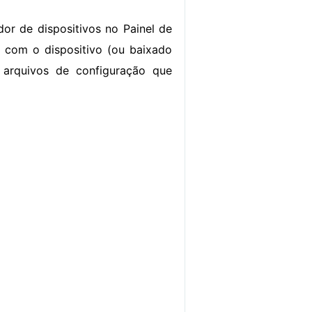
dor de dispositivos no Painel de
o com o dispositivo (ou baixado
u arquivos de configuração que