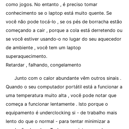
como jogos. No entanto , é preciso tomar
conhecimento se o laptop está muito quente. Se
você não pode tocá-lo , se os pés de borracha estão
começando a cair , porque a cola está derretendo ou
se você estiver usando-o no lugar do seu aquecedor
de ambiente , você tem um laptop
superaquecimento.
Retardar , falhando, congelamento
Junto com o calor abundante vêm outros sinais .
Quando o seu computador portátil está a funcionar a
uma temperatura muito alta , você pode notar que
começa a funcionar lentamente . Isto porque o
equipamento é underclocking si - de trabalho mais
lento do que o normal - para tentar minimizar a