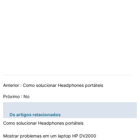
Anterior :
Como solucionar Headphones portáteis
Próximo : No
Os artigos relacionados
Como solucionar Headphones portáteis
Mostrar problemas em um laptop HP DV2000