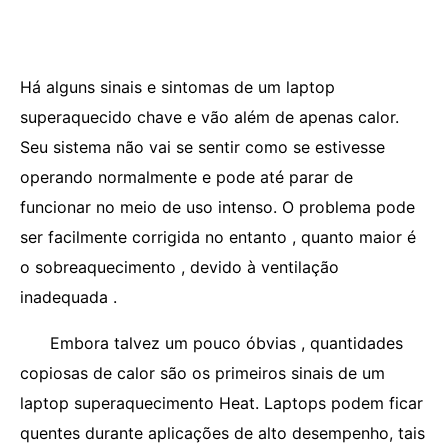
Há alguns sinais e sintomas de um laptop
superaquecido chave e vão além de apenas calor.
Seu sistema não vai se sentir como se estivesse
operando normalmente e pode até parar de
funcionar no meio de uso intenso. O problema pode
ser facilmente corrigida no entanto , quanto maior é
o sobreaquecimento , devido à ventilação
inadequada .
Embora talvez um pouco óbvias , quantidades
copiosas de calor são os primeiros sinais de um
laptop superaquecimento Heat. Laptops podem ficar
quentes durante aplicações de alto desempenho, tais