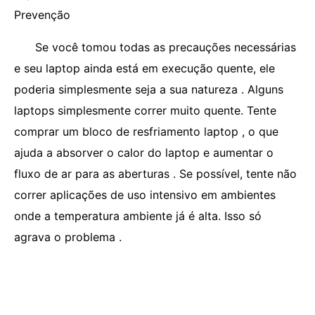
Prevenção
Se você tomou todas as precauções necessárias
e seu laptop ainda está em execução quente, ele
poderia simplesmente seja a sua natureza . Alguns
laptops simplesmente correr muito quente. Tente
comprar um bloco de resfriamento laptop , o que
ajuda a absorver o calor do laptop e aumentar o
fluxo de ar para as aberturas . Se possível, tente não
correr aplicações de uso intensivo em ambientes
onde a temperatura ambiente já é alta. Isso só
agrava o problema .