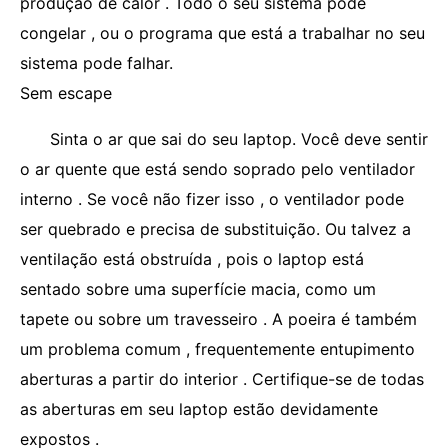
produção de calor . Todo o seu sistema pode
congelar , ou o programa que está a trabalhar no seu
sistema pode falhar.
Sem escape
Sinta o ar que sai do seu laptop. Você deve sentir
o ar quente que está sendo soprado pelo ventilador
interno . Se você não fizer isso , o ventilador pode
ser quebrado e precisa de substituição. Ou talvez a
ventilação está obstruída , pois o laptop está
sentado sobre uma superfície macia, como um
tapete ou sobre um travesseiro . A poeira é também
um problema comum , frequentemente entupimento
aberturas a partir do interior . Certifique-se de todas
as aberturas em seu laptop estão devidamente
expostos .