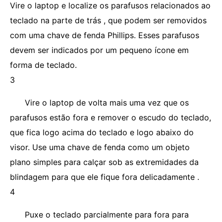
Vire o laptop e localize os parafusos relacionados ao
teclado na parte de trás , que podem ser removidos
com uma chave de fenda Phillips. Esses parafusos
devem ser indicados por um pequeno ícone em
forma de teclado.
3
Vire o laptop de volta mais uma vez que os
parafusos estão fora e remover o escudo do teclado,
que fica logo acima do teclado e logo abaixo do
visor. Use uma chave de fenda como um objeto
plano simples para calçar sob as extremidades da
blindagem para que ele fique fora delicadamente .
4
Puxe o teclado parcialmente para fora para