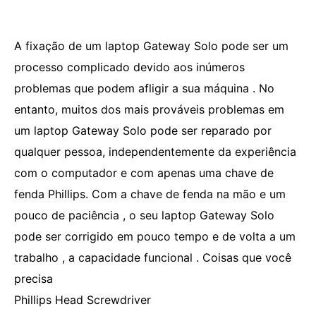
A fixação de um laptop Gateway Solo pode ser um
processo complicado devido aos inúmeros
problemas que podem afligir a sua máquina . No
entanto, muitos dos mais prováveis ​​problemas em
um laptop Gateway Solo pode ser reparado por
qualquer pessoa, independentemente da experiência
com o computador e com apenas uma chave de
fenda Phillips. Com a chave de fenda na mão e um
pouco de paciência , o seu laptop Gateway Solo
pode ser corrigido em pouco tempo e de volta a um
trabalho , a capacidade funcional . Coisas que você
precisa
Phillips Head Screwdriver