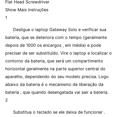
Flat Head Screwdriver
Show Mais instruções
1
Desligue o laptop Gateway Solo e verificar sua
bateria, que se deteriora com o tempo (geralmente
depois de 1000 os encargos , em média) e pode
precisar de ser substituído. Vire o laptop e localizar o
contorno da bateria, que será um compartimento
horizontal geralmente na parte superior central do
aparelho, dependendo do seu modelo precisa. Logo
abaixo da bateria é o mecanismo de liberação da
bateria , que quando desengatada vai sair a bateria.
2
Substitua o teclado se ele deixa de funcionar .