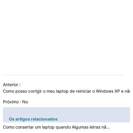
Anterior :
Como posso corrigir o meu laptop de reiniciar o Windows XP e não 
Próximo : No
Os artigos relacionados
Como consertar um laptop quando Algumas letras não pod…