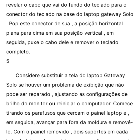
revelar o cabo que vai do fundo do teclado para o
conector do teclado na base do laptop gateway Solo
. Pop este conector de sua , a posição horizontal
plana para cima em sua posição vertical , em
seguida, puxe o cabo dele e remover o teclado
completo.
5
Considere substituir a tela do laptop Gateway
Solo se houver um problema de exibição que não
pode ser reparado , ajustando as configurações de
brilho do monitor ou reiniciar o computador. Comece
tirando os parafusos que cercam o painel laptop e ,
em seguida, avançar para fora da moldura e removê-
lo. Com o painel removido , dois suportes em cada