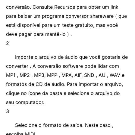
conversão. Consulte Recursos para obter um link
para baixar um programa conversor shareware ( que
está disponível para um teste gratuito, mas você
deve pagar para mantê-lo ) .
2
Importe o arquivo de áudio que você gostaria de
converter . A conversão software pode lidar com
MP1 , MP2 , MP3, MPP , MPA, AIF, SND , AU , WAV e
formatos de CD de áudio. Para importar o arquivo,
clique no ícone da pasta e selecione o arquivo do
seu computador.
3
Selecione o formato de saída. Neste caso ,
escolha MIDI .