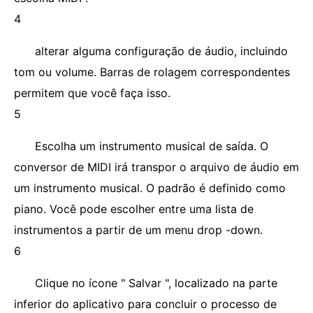
4
alterar alguma configuração de áudio, incluindo
tom ou volume. Barras de rolagem correspondentes
permitem que você faça isso.
5
Escolha um instrumento musical de saída. O
conversor de MIDI irá transpor o arquivo de áudio em
um instrumento musical. O padrão é definido como
piano. Você pode escolher entre uma lista de
instrumentos a partir de um menu drop -down.
6
Clique no ícone " Salvar ", localizado na parte
inferior do aplicativo para concluir o processo de