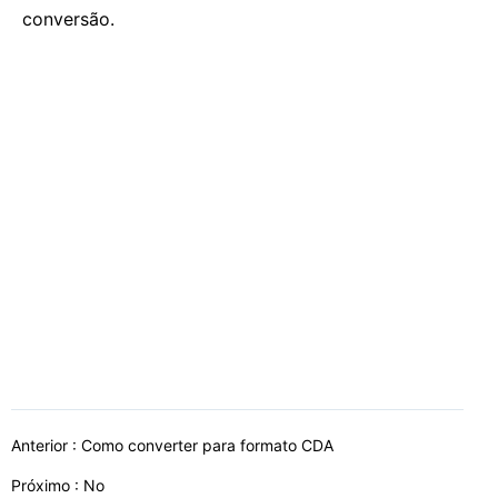
conversão.
Anterior :
Como converter para formato CDA
Próximo : No