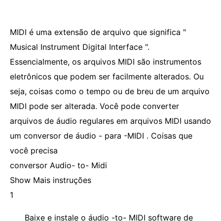
MIDI é uma extensão de arquivo que significa "
Musical Instrument Digital Interface ".
Essencialmente, os arquivos MIDI são instrumentos
eletrônicos que podem ser facilmente alterados. Ou
seja, coisas como o tempo ou de breu de um arquivo
MIDI pode ser alterada. Você pode converter
arquivos de áudio regulares em arquivos MIDI usando
um conversor de áudio - para -MIDI . Coisas que
você precisa
conversor Audio- to- Midi
Show Mais instruções
1
Baixe e instale o áudio -to- MIDI software de