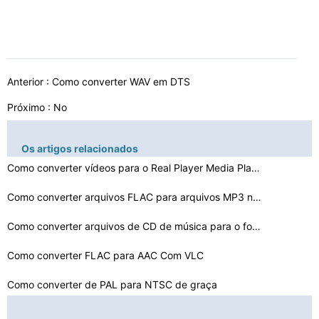
Anterior :
Como converter WAV em DTS
Próximo : No
Os artigos relacionados
Como converter vídeos para o Real Player Media Player
Como converter arquivos FLAC para arquivos MP3 no Mac O…
Como converter arquivos de CD de música para o formato…
Como converter FLAC para AAC Com VLC
Como converter de PAL para NTSC de graça
Como converter M4A Formato