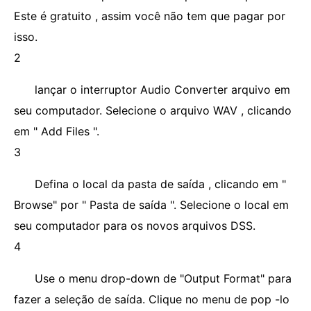
Este é gratuito , assim você não tem que pagar por
isso.
2
lançar o interruptor Audio Converter arquivo em
seu computador. Selecione o arquivo WAV , clicando
em " Add Files ".
3
Defina o local da pasta de saída , clicando em "
Browse" por " Pasta de saída ". Selecione o local em
seu computador para os novos arquivos DSS.
4
Use o menu drop-down de "Output Format" para
fazer a seleção de saída. Clique no menu de pop -lo