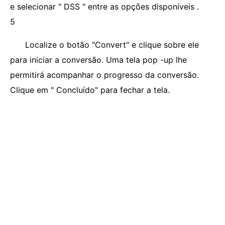
e selecionar " DSS " entre as opções disponíveis .
5
Localize o botão "Convert" e clique sobre ele
para iniciar a conversão. Uma tela pop -up lhe
permitirá acompanhar o progresso da conversão.
Clique em " Concluído" para fechar a tela.