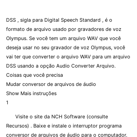
DSS , sigla para Digital Speech Standard , é o
formato de arquivo usado por gravadores de voz
Olympus. Se você tem um arquivo WAV que você
deseja usar no seu gravador de voz Olympus, você
vai ter que converter o arquivo WAV para um arquivo
DSS usando a opção Audio Converter Arquivo.
Coisas que você precisa
Mudar conversor de arquivos de áudio
Show Mais instruções
1
Visite o site da NCH Software (consulte
Recursos) . Baixe e instale o interruptor programa
conversor de arquivos de áudio para o computador.