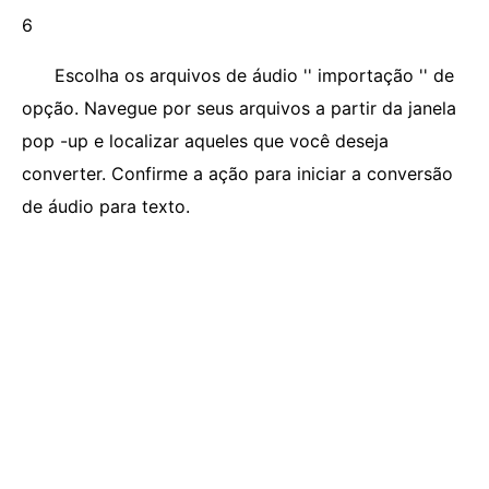
6
Escolha os arquivos de áudio '' importação '' de
opção. Navegue por seus arquivos a partir da janela
pop -up e localizar aqueles que você deseja
converter. Confirme a ação para iniciar a conversão
de áudio para texto.