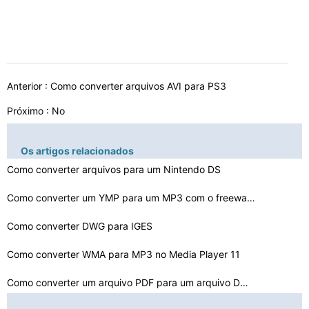
Anterior :
Como converter arquivos AVI para PS3
Próximo : No
Os artigos relacionados
Como converter arquivos para um Nintendo DS
Como converter um YMP para um MP3 com o freeware
Como converter DWG para IGES
Como converter WMA para MP3 no Media Player 11
Como converter um arquivo PDF para um arquivo DWG ou DX…