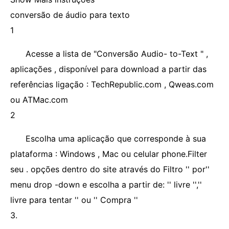
conversão de áudio para texto
1
Acesse a lista de "Conversão Audio- to-Text " ,
aplicações , disponível para download a partir das
referências ligação : TechRepublic.com , Qweas.com
ou ATMac.com
2
Escolha uma aplicação que corresponde à sua
plataforma : Windows , Mac ou celular phone.Filter
seu . opções dentro do site através do Filtro '' por''
menu drop -down e escolha a partir de: '' livre '',''
livre para tentar '' ou '' Compra ''
3.