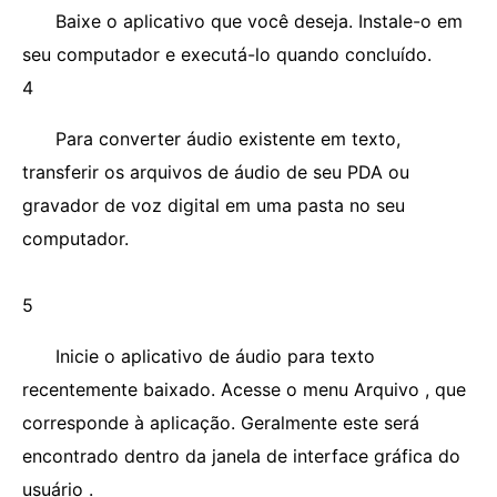
Baixe o aplicativo que você deseja. Instale-o em
seu computador e executá-lo quando concluído.
4
Para converter áudio existente em texto,
transferir os arquivos de áudio de seu PDA ou
gravador de voz digital em uma pasta no seu
computador.
5
Inicie o aplicativo de áudio para texto
recentemente baixado. Acesse o menu Arquivo , que
corresponde à aplicação. Geralmente este será
encontrado dentro da janela de interface gráfica do
usuário .