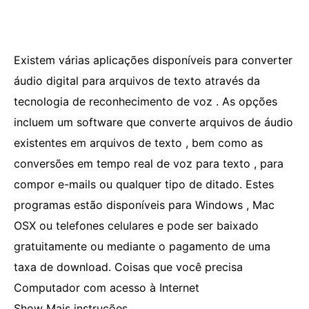
Existem várias aplicações disponíveis para converter
áudio digital para arquivos de texto através da
tecnologia de reconhecimento de voz . As opções
incluem um software que converte arquivos de áudio
existentes em arquivos de texto , bem como as
conversões em tempo real de voz para texto , para
compor e-mails ou qualquer tipo de ditado. Estes
programas estão disponíveis para Windows , Mac
OSX ou telefones celulares e pode ser baixado
gratuitamente ou mediante o pagamento de uma
taxa de download. Coisas que você precisa
Computador com acesso à Internet
Show Mais instruções