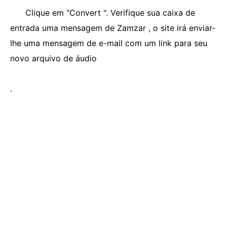
Clique em "Convert ". Verifique sua caixa de
entrada uma mensagem de Zamzar , o site irá enviar-
lhe uma mensagem de e-mail com um link para seu
novo arquivo de áudio
.