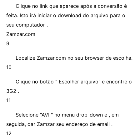
Clique no link que aparece após a conversão é
feita. Isto irá iniciar o download do arquivo para o
seu computador .
Zamzar.com
9
Localize Zamzar.com no seu browser de escolha.
10
Clique no botão " Escolher arquivo" e encontre o
3G2 .
11
Selecione "AVI " no menu drop-down e , em
seguida, dar Zamzar seu endereço de email .
12