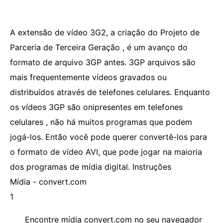
A extensão de vídeo 3G2, a criação do Projeto de
Parceria de Terceira Geração , é um avanço do
formato de arquivo 3GP antes. 3GP arquivos são
mais frequentemente vídeos gravados ou
distribuídos através de telefones celulares. Enquanto
os vídeos 3GP são onipresentes em telefones
celulares , não há muitos programas que podem
jogá-los. Então você pode querer convertê-los para
o formato de vídeo AVI, que pode jogar na maioria
dos programas de mídia digital. Instruções
Mídia - convert.com
1
Encontre mídia convert.com no seu navegador