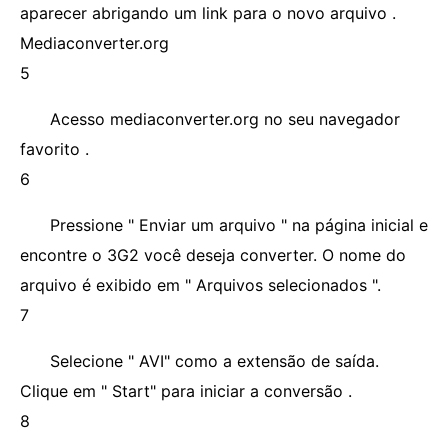
aparecer abrigando um link para o novo arquivo .
Mediaconverter.org
5
Acesso mediaconverter.org no seu navegador
favorito .
6
Pressione " Enviar um arquivo " na página inicial e
encontre o 3G2 você deseja converter. O nome do
arquivo é exibido em " Arquivos selecionados ".
7
Selecione " AVI" como a extensão de saída.
Clique em " Start" para iniciar a conversão .
8