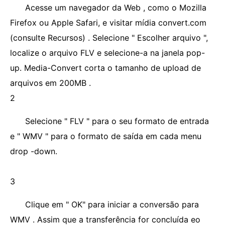
Acesse um navegador da Web , como o Mozilla
Firefox ou Apple Safari, e visitar mídia convert.com
(consulte Recursos) . Selecione " Escolher arquivo ",
localize o arquivo FLV e selecione-a na janela pop-
up. Media-Convert corta o tamanho de upload de
arquivos em 200MB .
2
Selecione " FLV " para o seu formato de entrada
e " WMV " para o formato de saída em cada menu
drop -down.
3
Clique em " OK" para iniciar a conversão para
WMV . Assim que a transferência for concluída eo