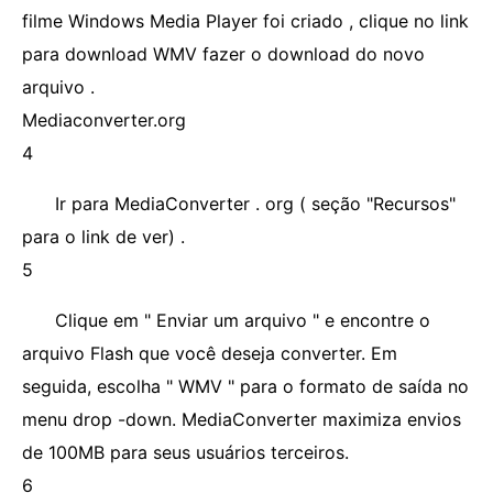
filme Windows Media Player foi criado , clique no link
para download WMV fazer o download do novo
arquivo .
Mediaconverter.org
4
Ir para MediaConverter . org ( seção "Recursos"
para o link de ver) .
5
Clique em " Enviar um arquivo " e encontre o
arquivo Flash que você deseja converter. Em
seguida, escolha " WMV " para o formato de saída no
menu drop -down. MediaConverter maximiza envios
de 100MB para seus usuários terceiros.
6