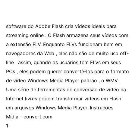
software do Adobe Flash cria vídeos ideais para
streaming online . O Flash armazena seus vídeos com
a extensão FLV. Enquanto FLVs funcionam bem em
navegadores da Web , eles não são de muito uso off-
line , assim, quando os usuários têm FLVs em seus
PCs , eles podem querer convertê-los para o formato
de vídeo Windows Media Player padrão , o WMV .
Uma série de ferramentas de conversão de vídeo na
Internet livres podem transformar vídeos em Flash
em arquivos Windows Media Player. Instruções
Mídia - convert.com
1