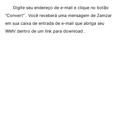
Digite seu endereço de e-mail e clique no botão
"Convert" . Você receberá uma mensagem de Zamzar
em sua caixa de entrada de e-mail que abriga seu
WMV dentro de um link para download .