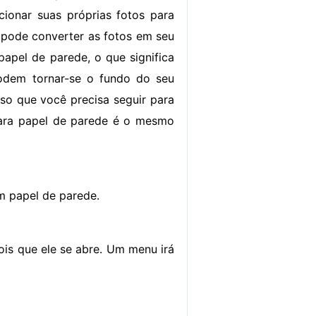
ionar suas próprias fotos para
pode converter as fotos em seu
apel de parede, o que significa
odem tornar-se o fundo do seu
so que você precisa seguir para
para papel de parede é o mesmo
m papel de parede.
is que ele se abre. Um menu irá