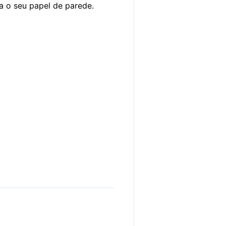
a o seu papel de parede.