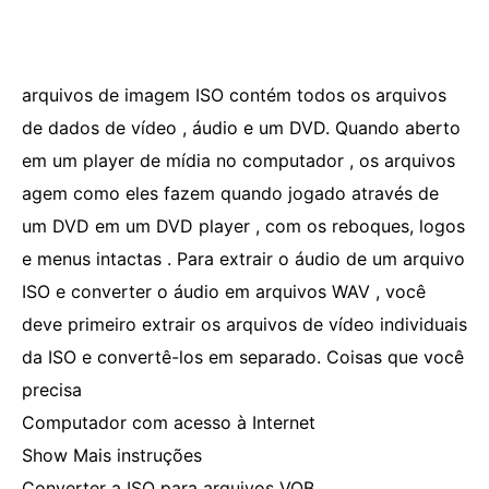
arquivos de imagem ISO contém todos os arquivos
de dados de vídeo , áudio e um DVD. Quando aberto
em um player de mídia no computador , os arquivos
agem como eles fazem quando jogado através de
um DVD em um DVD player , com os reboques, logos
e menus intactas . Para extrair o áudio de um arquivo
ISO e converter o áudio em arquivos WAV , você
deve primeiro extrair os arquivos de vídeo individuais
da ISO e convertê-los em separado. Coisas que você
precisa
Computador com acesso à Internet
Show Mais instruções
Converter a ISO para arquivos VOB