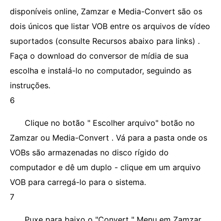
disponíveis online, Zamzar e Media-Convert são os
dois únicos que listar VOB entre os arquivos de vídeo
suportados (consulte Recursos abaixo para links) .
Faça o download do conversor de mídia de sua
escolha e instalá-lo no computador, seguindo as
instruções.
6
Clique no botão " Escolher arquivo" botão no
Zamzar ou Media-Convert . Vá para a pasta onde os
VOBs são armazenadas no disco rígido do
computador e dê um duplo - clique em um arquivo
VOB para carregá-lo para o sistema.
7
Puxe para baixo o "Convert " Menu em Zamzar