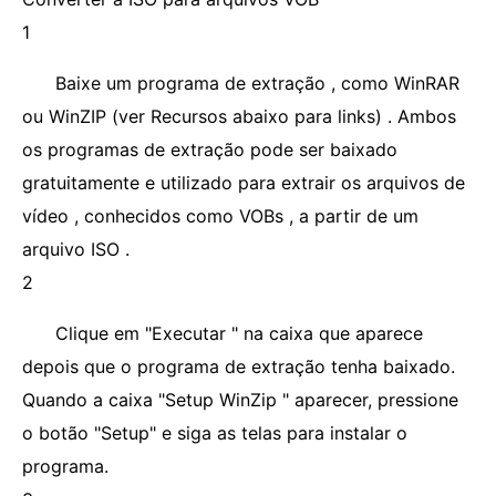
1
Baixe um programa de extração , como WinRAR
ou WinZIP (ver Recursos abaixo para links) . Ambos
os programas de extração pode ser baixado
gratuitamente e utilizado para extrair os arquivos de
vídeo , conhecidos como VOBs , a partir de um
arquivo ISO .
2
Clique em "Executar " na caixa que aparece
depois que o programa de extração tenha baixado.
Quando a caixa "Setup WinZip " aparecer, pressione
o botão "Setup" e siga as telas para instalar o
programa.