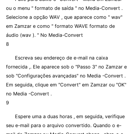
ou o menu " formato de saída " no Media-Convert .
Selecione a opção WAV , que aparece como " wav"
em Zamzar e como " formato WAVE formato de
áudio (wav ). " No Media-Convert
8
Escreva seu endereço de e-mail na caixa
fornecida ,. Ele aparece sob o "Passo 3" no Zamzar e
sob "Configurações avançadas" no Media -Convert .
Em seguida, clique em "Convert" em Zamzar ou "OK"
no Media -Convert .
9
Espere uma a duas horas , em seguida, verifique
seu e-mail para o arquivo convertido. Quando o e-