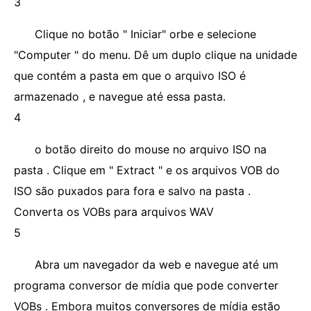
3
Clique no botão " Iniciar" orbe e selecione
"Computer " do menu. Dê um duplo clique na unidade
que contém a pasta em que o arquivo ISO é
armazenado , e navegue até essa pasta.
4
o botão direito do mouse no arquivo ISO na
pasta . Clique em " Extract " e os arquivos VOB do
ISO são puxados para fora e salvo na pasta .
Converta os VOBs para arquivos WAV
5
Abra um navegador da web e navegue até um
programa conversor de mídia que pode converter
VOBs . Embora muitos conversores de mídia estão