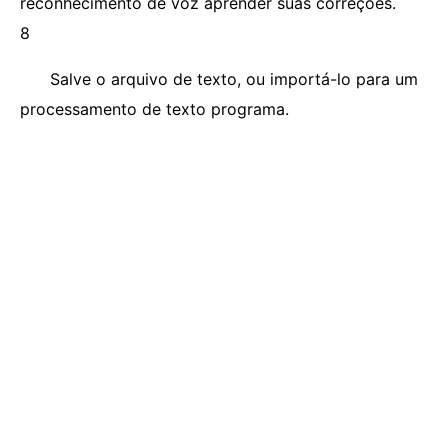
reconhecimento de voz aprender suas correções.
8
Salve o arquivo de texto, ou importá-lo para um
processamento de texto programa.