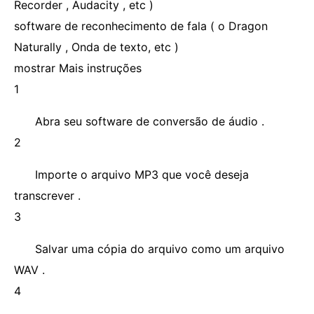
Recorder , Audacity , etc )
software de reconhecimento de fala ( o Dragon
Naturally , Onda de texto, etc )
mostrar Mais instruções
1
Abra seu software de conversão de áudio .
2
Importe o arquivo MP3 que você deseja
transcrever .
3
Salvar uma cópia do arquivo como um arquivo
WAV .
4