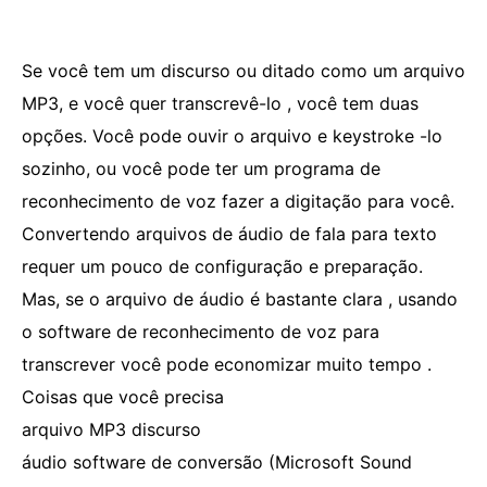
Se você tem um discurso ou ditado como um arquivo
MP3, e você quer transcrevê-lo , você tem duas
opções. Você pode ouvir o arquivo e keystroke -lo
sozinho, ou você pode ter um programa de
reconhecimento de voz fazer a digitação para você.
Convertendo arquivos de áudio de fala para texto
requer um pouco de configuração e preparação.
Mas, se o arquivo de áudio é bastante clara , usando
o software de reconhecimento de voz para
transcrever você pode economizar muito tempo .
Coisas que você precisa
arquivo MP3 discurso
áudio software de conversão (Microsoft Sound