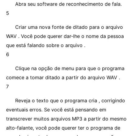
Abra seu software de reconhecimento de fala.
5
Criar uma nova fonte de ditado para o arquivo
WAV . Você pode querer dar-lhe o nome da pessoa
que está falando sobre o arquivo .
6
Clique na opção de menu para que o programa
comece a tomar ditado a partir do arquivo WAV .
7
Reveja o texto que o programa cria , corrigindo
eventuais erros. Se você está pensando em
transcrever muitos arquivos MP3 a partir do mesmo
alto-falante, você pode querer ter o programa de